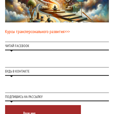
Курсы трансперсонального развития>>>
ЧИТАЙ FACEBOOK
БУДЬ В КОНТАКТЕ
ПОДПИШИСЬ НА РАССЫЛКУ
Ваше имя