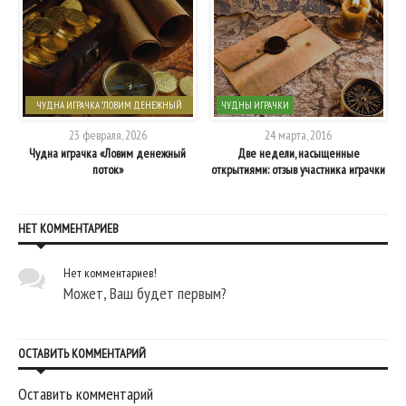
ЧУДНА ИГРАЧКА "ЛОВИМ ДЕНЕЖНЫЙ
ЧУДНЫ ИГРАЧКИ
ПОТОК"
23 февраля, 2026
24 марта, 2016
Чудна играчка «Ловим денежный
Две недели, насыщенные
поток»
открытиями: отзыв участника играчки
НЕТ КОММЕНТАРИЕВ
Нет комментариев!
Может, Ваш будет первым?
ОСТАВИТЬ КОММЕНТАРИЙ
Оставить комментарий