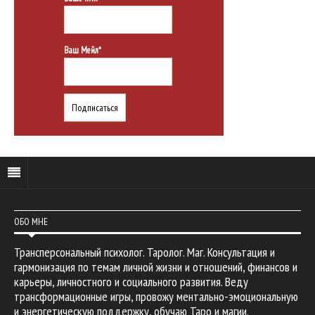
Ваш Мейл*
ОБО МНЕ
Трансперсональный психолог. Таролог. Маг. Консультация и
гармонизация по темам личной жизни и отношений, финансов и
карьеры, личностного и социального развития. Веду
трансформационные игры, провожу ментально-эмоциональную
и энергетическую поддержку, обучаю Таро и магии.