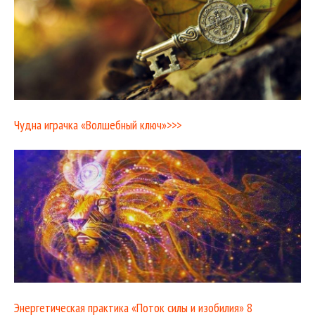
Чудна играчка «Волшебный ключ»>>>
Энергетическая практика «Поток силы и изобилия» 8