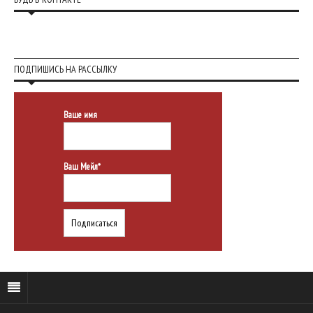
ПОДПИШИСЬ НА РАССЫЛКУ
Ваше имя
Ваш Мейл*