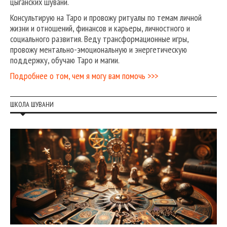
цыганских шувани.
Консультирую на Таро и провожу ритуалы по темам личной
жизни и отношений, финансов и карьеры, личностного и
социального развития. Веду трансформационные игры,
провожу ментально-эмоциональную и энергетическую
поддержку, обучаю Таро и магии.
Подробнее о том, чем я могу вам помочь >>>
ШКОЛА ШУВАНИ