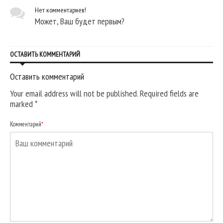
Нет комментариев!
Может, Ваш будет первым?
ОСТАВИТЬ КОММЕНТАРИЙ
Оставить комментарий
Your email address will not be published. Required fields are
marked
*
Комментарий
*