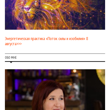
Энергетическая практика «Поток силы и изобилия» 8
августа>>>
ОБО МНЕ