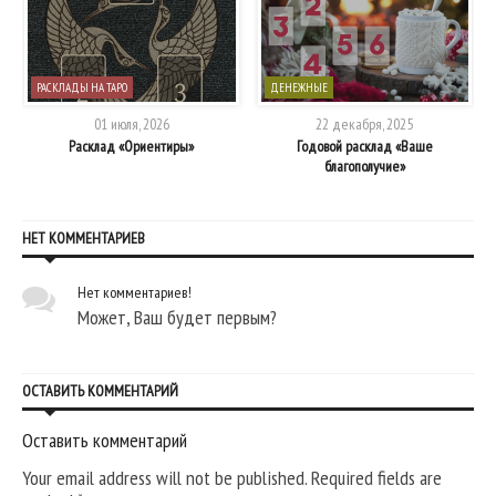
РАСКЛАДЫ НА ТАРО
ДЕНЕЖНЫЕ
01 июля, 2026
22 декабря, 2025
Расклад «Ориентиры»
Годовой расклад «Ваше
благополучие»
НЕТ КОММЕНТАРИЕВ
Нет комментариев!
Может, Ваш будет первым?
ОСТАВИТЬ КОММЕНТАРИЙ
Оставить комментарий
Your email address will not be published. Required fields are