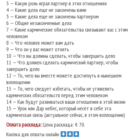
3 — Какую роль играл партнер в этих отношениях
4 — Какие дела еще не закончены вами
5 — Какие дела еще не закончены партнером
6 — Общие незаконченные дела
7 — Какие кармические обязательства связывают вас с этим
человеком
8 — Что человек может вам дать
9 — Что он у вас может отнять
10 — Что вы должны сделать, чтобы завершить дело
11 — Что должен сделать кармический партнер, чтобы
завершить дело
12 — То, чего вы вместе можете достигнуть в нынешнем
воплощении
13 — То, чего следует избегать, чтобы не утяжелить
кармических обязательств перед этим человеком
14 — Как будут развиваться ваши отношения в этой жизни
15 — Урок или Дар небес, который несёт в себе эта
кармическая связь (актуальное сейчас, в этом воплощении)
Оплата расклада:
Цена расклада: € 70.
Кнопка для оплаты онлайн