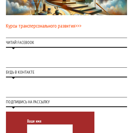
Курсы трансперсонального развития>>>
ЧИТАЙ FACEBOOK
БУДЬ В КОНТАКТЕ
ПОДПИШИСЬ НА РАССЫЛКУ
Ваше имя