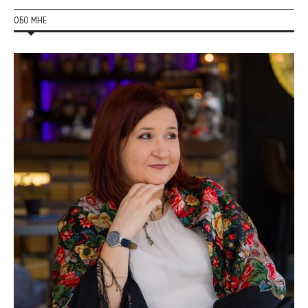
ОБО МНЕ