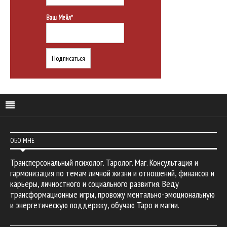
Ваш Мейл*
ОБО МНЕ
Трансперсональный психолог. Таролог. Маг. Консультация и
гармонизация по темам личной жизни и отношений, финансов и
карьеры, личностного и социального развития. Веду
трансформационные игры, провожу ментально-эмоциональную
и энергетическую поддержку, обучаю Таро и магии.