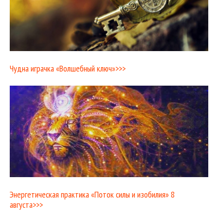
Чудна играчка «Волшебный ключ»>>>
Энергетическая практика «Поток силы и изобилия» 8
августа>>>