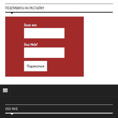
ПОДПИШИСЬ НА РАССЫЛКУ
Ваше имя
Ваш Мейл*
ОБО МНЕ