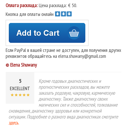
Оплата расклада:
Цена расклада: € 50.
Кнопка для оплаты онлайн
Если PayPal в вашей стране не доступен, для получения других
реквизитов обращайтесь на elena.shuwany@gmail.com
© Elena Shuwany
5
Кроме годовых диагностических и
прогностических раскладов, вы можете
EXCELLENT
заказать родовую, чакровую, кармическую
диагностику. Также диагностику своих
магических сил и способностей, толкование
сновидения, диагностику здоровья или конкретной
ситуации. Подробнее о разного вида диагностиках смотрите
здесь.