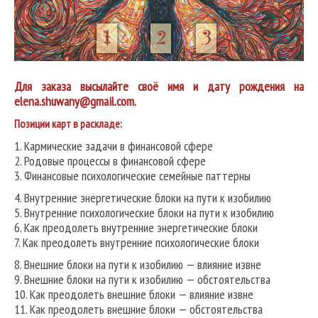
Для заказа высылайте своё имя и дату рождения на
elena.shuwany@gmail.com.
Позиции карт в раскладе:
1. Кармические задачи в финансовой сфере
2. Родовые процессы в финансовой сфере
3. Финансовые психологические семейные паттерны
4. Внутренние энергетические блоки на пути к изобилию
5. Внутренние психологические блоки на пути к изобилию
6. Как преодолеть внутренние энергетические блоки
7. Как преодолеть внутренние психологические блоки
8. Внешние блоки на пути к изобилию — влияние извне
9. Внешние блоки на пути к изобилию — обстоятельства
10. Как преодолеть внешние блоки — влияние извне
11. Как преодолеть внешние блоки — обстоятельства