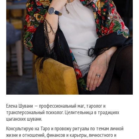
Елена Шувани — профессиональный маг, таролог и
трансперсональный психолог. Целительница в традициях
цыганских шувани.
Консультирую на Таро и провожу ритуалы по темам личной
жизни и отношений, финансов и карьеры, личностного и