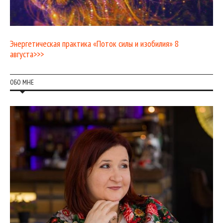
Энергетическая практика «Поток силы и изобилия» 8
августа>>>
ОБО МНЕ