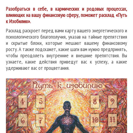
Разобраться в себе, в кармических и родовых процессах,
влияющих на вашу финансовую сферу, поможет расклад «Путь
к Изобилию».
Расклад раскроет перед вами карту вашего энергетического и
психологического благополучия, указав на тайные препятствия
и скрытые блоки, которые мешают вашему финансовому
росту. А также подскажет, какие шаги вам нужно предпринять,
чтобы преодолеть внутренние и внешние препятствия. Вы
узнаете, какие действия приведут вас к успеху, а какие
удерживают вас от процветания.