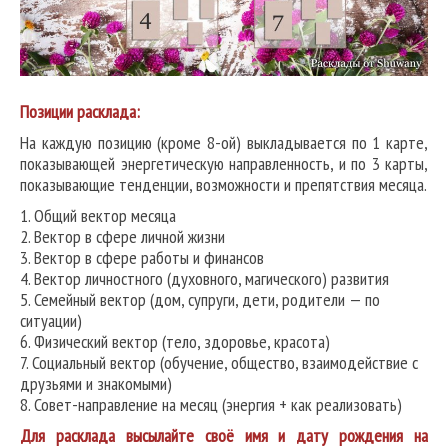
Позиции расклада:
На каждую позицию (кроме 8-ой) выкладывается по 1 карте,
показывающей энергетическую направленность, и по 3 карты,
показывающие тенденции, возможности и препятствия месяца.
1. Общий вектор месяца
2. Вектор в сфере личной жизни
3. Вектор в сфере работы и финансов
4. Вектор личностного (духовного, магического) развития
5. Семейный вектор (дом, супруги, дети, родители — по
ситуации)
6. Физический вектор (тело, здоровье, красота)
7. Социальный вектор (обучение, общество, взаимодействие с
друзьями и знакомыми)
8. Совет-направление на месяц (энергия + как реализовать)
Для расклада высылайте своё имя и дату рождения на