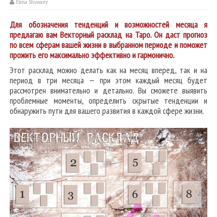
Elena Shuwany
Для обозначения тенденций и возможностей месяца я
предлагаю вам Векторный расклад на Таро. Он даст прогноз
по всем сферам вашей жизни в выбранном периоде и поможет
прожить его максимально эффективно и гармонично.
Этот расклад можно делать как на месяц вперед, так и на
период в три месяца — при этом каждый месяц будет
рассмотрен внимательно и детально. Вы сможете выявить
проблемные моменты, определить скрытые тенденции и
обнаружить пути для вашего развития в каждой сфере жизни.