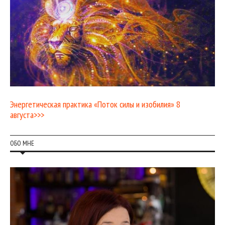
Энергетическая практика «Поток силы и изобилия» 8
августа>>>
ОБО МНЕ