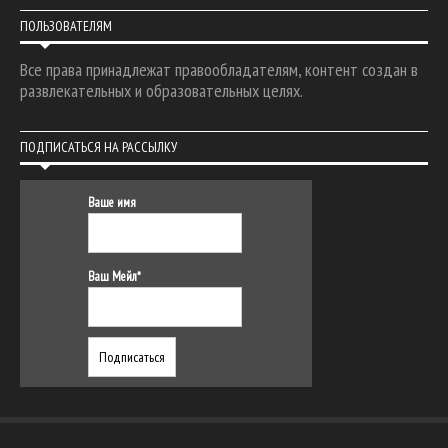
ПОЛЬЗОВАТЕЛЯМ
Все права принадлежат правообладателям, контент создан в
развлекательных и образовательных целях.
ПОДПИСАТЬСЯ НА РАССЫЛКУ
Ваше имя
Ваш Мейл*