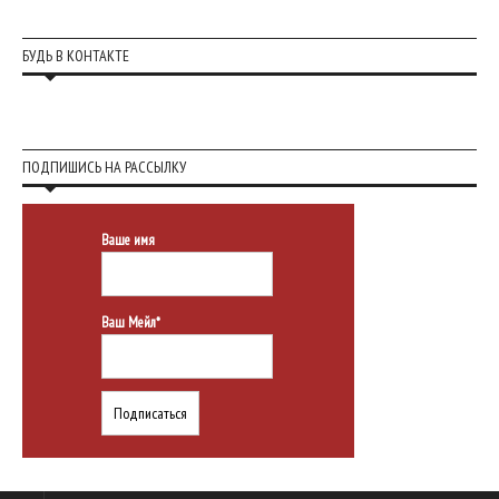
БУДЬ В КОНТАКТЕ
ПОДПИШИСЬ НА РАССЫЛКУ
Ваше имя
Ваш Мейл*