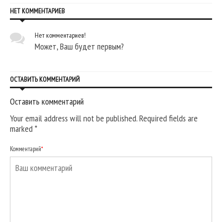
НЕТ КОММЕНТАРИЕВ
Нет комментариев!
Может, Ваш будет первым?
ОСТАВИТЬ КОММЕНТАРИЙ
Оставить комментарий
Your email address will not be published. Required fields are
marked
*
Комментарий
*