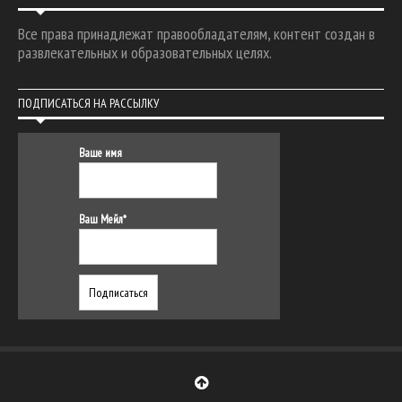
Все права принадлежат правообладателям, контент создан в
развлекательных и образовательных целях.
ПОДПИСАТЬСЯ НА РАССЫЛКУ
Ваше имя
Ваш Мейл*