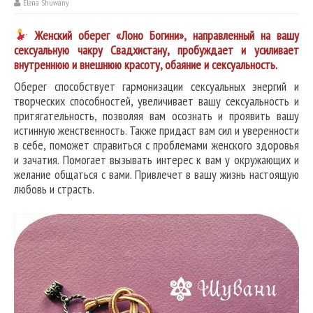
Elena Shuwany
Женский оберег «Лоно Богини», направленный на вашу
сексуальную чакру Свадхистану, пробуждает и усиливает
внутреннюю и внешнюю красоту, обаяние и сексуальность.
Оберег способствует гармонизации сексуальных энергий и
творческих способностей, увеличивает вашу сексуальность и
притягательность, позволяя вам осознать и проявить вашу
истинную женственность. Также придаст вам сил и уверенности
в себе, поможет справиться с проблемами женского здоровья
и зачатия. Помогает вызывать интерес к вам у окружающих и
желание общаться с вами. Привлечет в вашу жизнь настоящую
любовь и страсть.