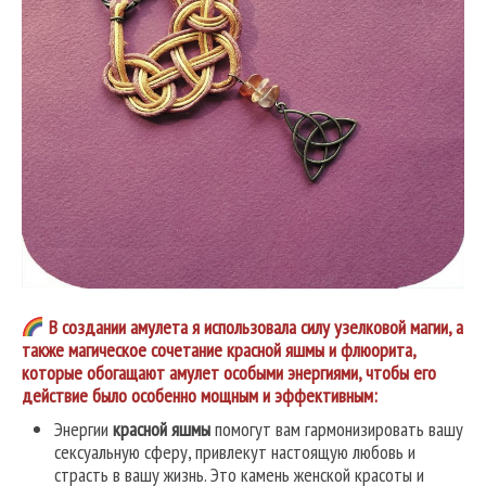
В создании амулета я использовала силу узелковой магии, а
также магическое сочетание красной яшмы и флюорита,
которые обогащают амулет особыми энергиями, чтобы его
действие было особенно мощным и эффективным:
Энергии
красной яшмы
помогут вам гармонизировать вашу
сексуальную сферу, привлекут настоящую любовь и
страсть в вашу жизнь. Это камень женской красоты и