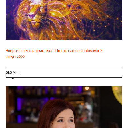
Энергетическая практика «Поток силы и изобилия» 8
августа>>>
ОБО МНЕ