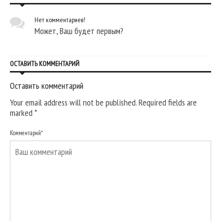
Нет комментариев!
Может, Ваш будет первым?
ОСТАВИТЬ КОММЕНТАРИЙ
Оставить комментарий
Your email address will not be published. Required fields are
marked
*
Комментарий
*