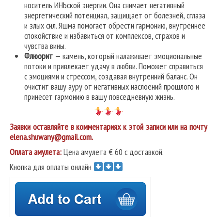
носитель ИНЬской энергии. Она снимает негативный
энергетический потенциал, защищает от болезней, сглаза
и злых сил. Яшма помогает обрести гармонию, внутреннее
спокойствие и избавиться от комплексов, страхов и
чувства вины.
Флюорит
— камень, который налаживает эмоциональные
потоки и привлекает удачу в любви. Поможет справиться
с эмоциями и стрессом, создавая внутренний баланс. Он
очистит вашу ауру от негативных наслоений прошлого и
принесет гармонию в вашу повседневную жизнь.
Заявки оставляйте в комментариях к этой записи или на почту
elena.shuwany@gmail.com.
Оплата амулета:
Цена амулета € 60 с доставкой.
Кнопка для оплаты онлайн