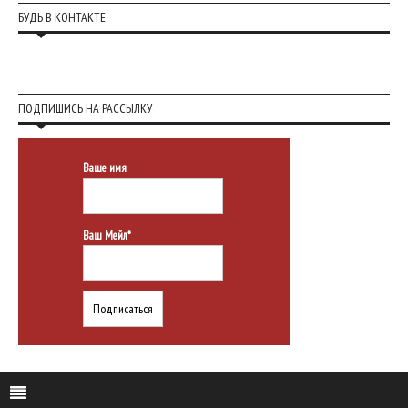
БУДЬ В КОНТАКТЕ
ПОДПИШИСЬ НА РАССЫЛКУ
Ваше имя
Ваш Мейл*