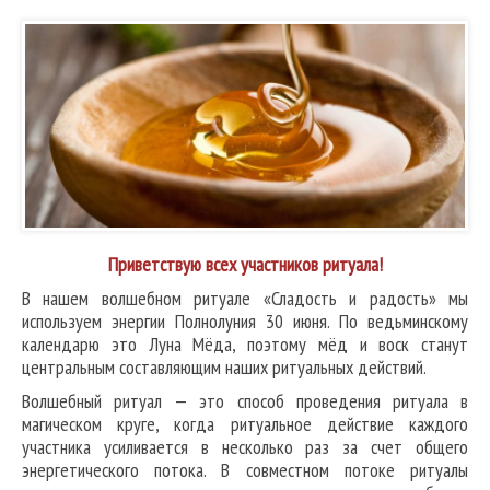
Приветствую всех участников ритуала!
В нашем волшебном ритуале «Сладость и радость» мы
используем энергии Полнолуния 30 июня. По ведьминскому
календарю это Луна Мёда, поэтому мёд и воск станут
центральным составляющим наших ритуальных действий.
Волшебный ритуал — это способ проведения ритуала в
магическом круге, когда ритуальное действие каждого
участника усиливается в несколько раз за счет общего
энергетического потока. В совместном потоке ритуалы