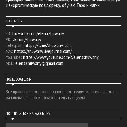
и энергетическую поддержку, обучаю Таро и магии.
КОНТАКТЫ
FB:
facebook.com/elena.shuwany
VK:
vk.com/shuwany
Telegram:
https://t.me/shuwany_com
ЖЖ:
https://shuwany.livejournal.com/
YouTube:
https://www.youtube.com/c/elenashuwany
Mail:
elena.shuwany@gmail.com
ПОЛЬЗОВАТЕЛЯМ
Все права принадлежат правообладателям, контент создан в
развлекательных и образовательных целях.
ПОДПИСАТЬСЯ НА РАССЫЛКУ