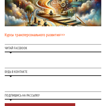
Курсы трансперсонального развития>>>
ЧИТАЙ FACEBOOK
БУДЬ В КОНТАКТЕ
ПОДПИШИСЬ НА РАССЫЛКУ