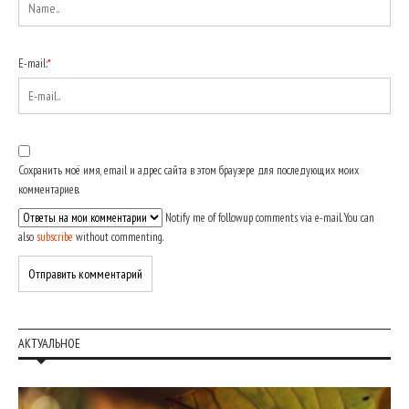
E-mail:
*
Сохранить моё имя, email и адрес сайта в этом браузере для последующих моих
комментариев.
Notify me of followup comments via e-mail. You can
also
subscribe
without commenting.
АКТУАЛЬНОЕ