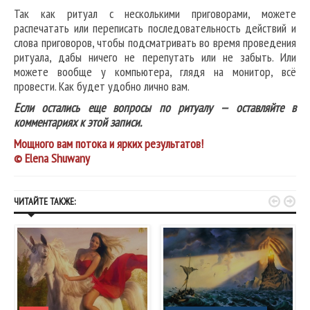
Так как ритуал с несколькими приговорами, можете
распечатать или переписать последовательность действий и
слова приговоров, чтобы подсматривать во время проведения
ритуала, дабы ничего не перепутать или не забыть. Или
можете вообще у компьютера, глядя на монитор, всё
провести. Как будет удобно лично вам.
Если остались еще вопросы по ритуалу — оставляйте в
комментариях к этой записи.
Мощного вам потока и ярких результатов!
© Elena Shuwany


ЧИТАЙТЕ ТАКЖЕ: