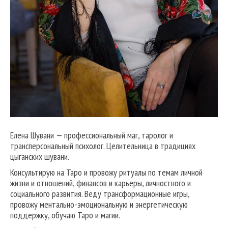
Елена Шувани — профессиональный маг, таролог и
трансперсональный психолог. Целительница в традициях
цыганских шувани.
Консультирую на Таро и провожу ритуалы по темам личной
жизни и отношений, финансов и карьеры, личностного и
социального развития. Веду трансформационные игры,
провожу ментально-эмоциональную и энергетическую
поддержку, обучаю Таро и магии.