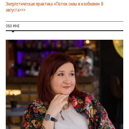
Энергетическая практика «Поток силы и изобилия» 8
августа>>>
ОБО МНЕ