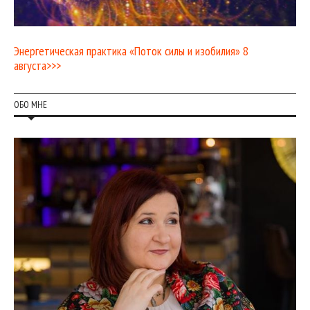
Энергетическая практика «Поток силы и изобилия» 8
августа>>>
ОБО МНЕ