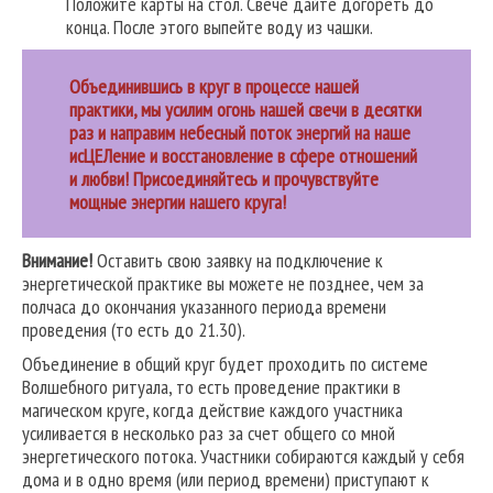
Положите карты на стол. Свече дайте догореть до
конца. После этого выпейте воду из чашки.
Объединившись в круг в процессе нашей
практики, мы усилим огонь нашей свечи в десятки
раз и направим небесный поток энергий на наше
исЦЕЛение и восстановление в сфере отношений
и любви! Присоединяйтесь и прочувствуйте
мощные энергии нашего круга!
Внимание!
Оставить свою заявку на подключение к
энергетической практике вы можете не позднее, чем за
полчаса до окончания указанного периода времени
проведения (то есть до 21.30).
Объединение в общий круг будет проходить по системе
Волшебного ритуала, то есть проведение практики в
магическом круге, когда действие каждого участника
усиливается в несколько раз за счет общего со мной
энергетического потока. Участники собираются каждый у себя
дома и в одно время (или период времени) приступают к