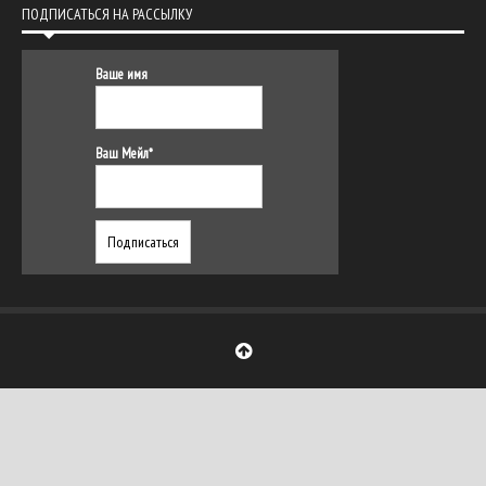
ПОДПИСАТЬСЯ НА РАССЫЛКУ
Ваше имя
Ваш Мейл*