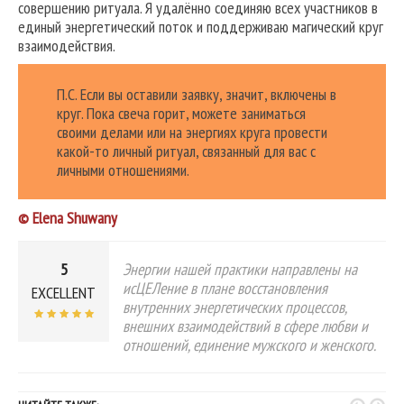
совершению ритуала. Я удалённо соединяю всех участников в
единый энергетический поток и поддерживаю магический круг
взаимодействия.
П.С. Если вы оставили заявку, значит, включены в
круг. Пока свеча горит, можете заниматься
своими делами или на энергиях круга провести
какой-то личный ритуал, связанный для вас с
личными отношениями.
© Elena Shuwany
5
Энергии нашей практики направлены на
исЦЕЛение в плане восстановления
EXCELLENT
внутренних энергетических процессов,
внешних взаимодействий в сфере любви и
отношений, единение мужского и женского.