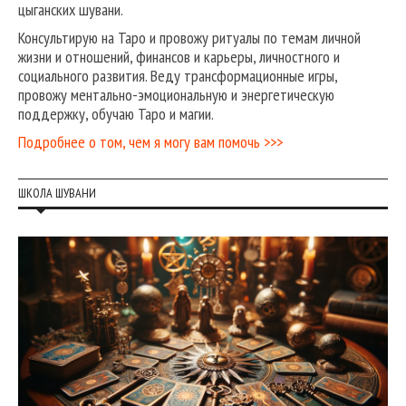
цыганских шувани.
Консультирую на Таро и провожу ритуалы по темам личной
жизни и отношений, финансов и карьеры, личностного и
социального развития. Веду трансформационные игры,
провожу ментально-эмоциональную и энергетическую
поддержку, обучаю Таро и магии.
Подробнее о том, чем я могу вам помочь >>>
ШКОЛА ШУВАНИ