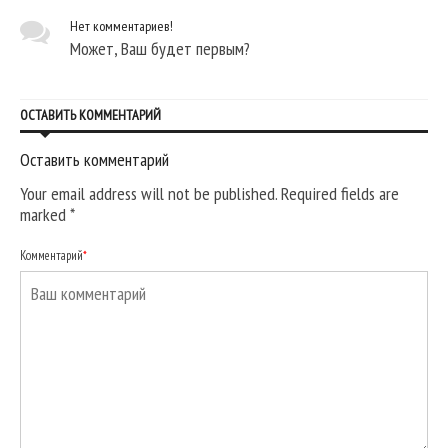
Нет комментариев!
Может, Ваш будет первым?
ОСТАВИТЬ КОММЕНТАРИЙ
Оставить комментарий
Your email address will not be published. Required fields are
marked
*
Комментарий
*