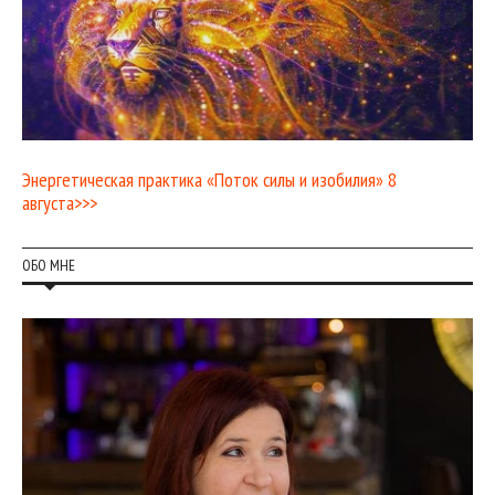
Энергетическая практика «Поток силы и изобилия» 8
августа>>>
ОБО МНЕ