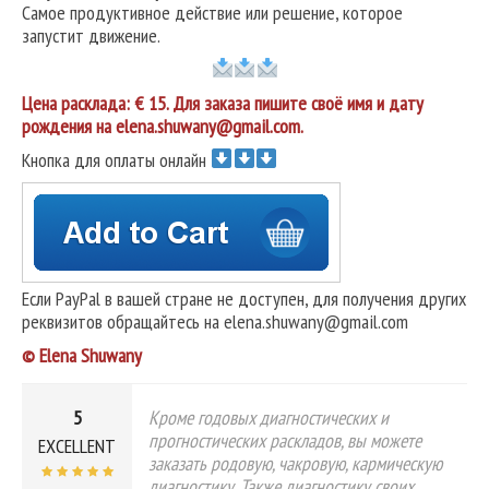
Самое продуктивное действие или решение, которое
запустит движение.
Цена расклада: € 15. Для заказа пишите своё имя и дату
рождения на elena.shuwany@gmail.com.
Кнопка для оплаты онлайн
Если PayPal в вашей стране не доступен, для получения других
реквизитов обращайтесь на elena.shuwany@gmail.com
© Elena Shuwany
5
Кроме годовых диагностических и
прогностических раскладов, вы можете
EXCELLENT
заказать родовую, чакровую, кармическую
диагностику. Также диагностику своих