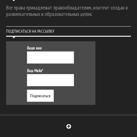
Все права принадлежат правообладателям, контент создан в
развлекательных и образовательных целях.
ПОДПИСАТЬСЯ НА РАССЫЛКУ
Ваше имя
Ваш Мейл*