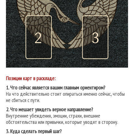
Позиции карт в раскладе:
1. Что сейчас является вашим главным ориентиром?
На что действительно стоит опираться именно сейчас, чтобы
не сбиться с пути.
2. Что мешает увидеть верное направление?
Внутренние убеждения, эмоции, страхи, внешние
обстоятельства или привычки, которые уводят в сторону.
3. Куда сделать первый шаг?