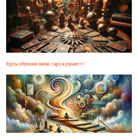
Курсы обучения магии, таро и рунам>>>