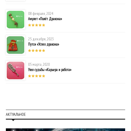
08 февраля, 2024
Амулет «Полёт Дракона»
25 декабря, 2023
Путси «Успех дракона»
05 марта, 2020
Узел судьбы «Карьера и работа»
АКТУАЛЬНОЕ