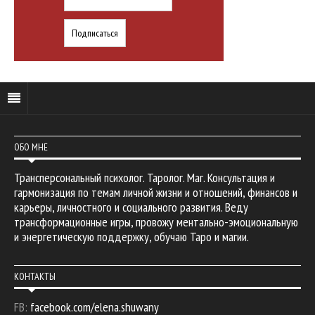
ОБО МНЕ
Трансперсональный психолог. Таролог. Маг. Консультация и
гармонизация по темам личной жизни и отношений, финансов и
карьеры, личностного и социального развития. Веду
трансформационные игры, провожу ментально-эмоциональную
и энергетическую поддержку, обучаю Таро и магии.
КОНТАКТЫ
FB:
facebook.com/elena.shuwany