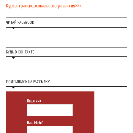
Курсы трансперсонального развития>>>
ЧИТАЙ FACEBOOK
БУДЬ В КОНТАКТЕ
ПОДПИШИСЬ НА РАССЫЛКУ
Ваше имя
Ваш Мейл*