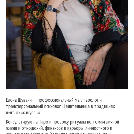
Елена Шувани — профессиональный маг, таролог и
трансперсональный психолог. Целительница в традициях
цыганских шувани.
Консультирую на Таро и провожу ритуалы по темам личной
жизни и отношений, финансов и карьеры, личностного и