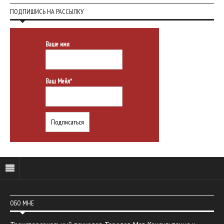
ПОДПИШИСЬ НА РАССЫЛКУ
Ваше имя
Ваш Мейл*
ОБО МНЕ