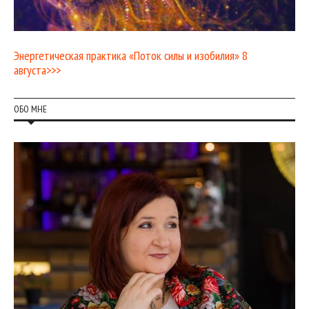
Энергетическая практика «Поток силы и изобилия» 8
августа>>>
ОБО МНЕ