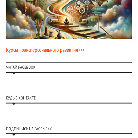
Курсы трансперсонального развития>>>
ЧИТАЙ FACEBOOK
БУДЬ В КОНТАКТЕ
ПОДПИШИСЬ НА РАССЫЛКУ