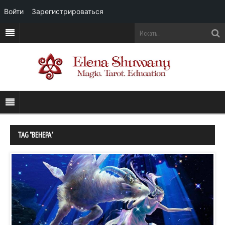
Войти
Зарегистрироваться
TAG "ВЕНЕРА"