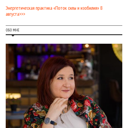
Энергетическая практика «Поток силы и изобилия» 8
августа>>>
ОБО МНЕ