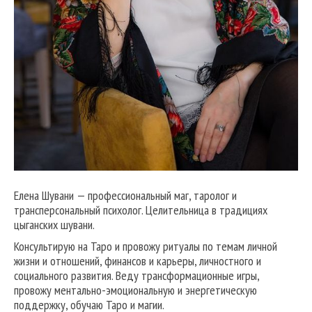
Елена Шувани — профессиональный маг, таролог и
трансперсональный психолог. Целительница в традициях
цыганских шувани.
Консультирую на Таро и провожу ритуалы по темам личной
жизни и отношений, финансов и карьеры, личностного и
социального развития. Веду трансформационные игры,
провожу ментально-эмоциональную и энергетическую
поддержку, обучаю Таро и магии.