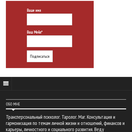
Ваше имя
Ваш Мейл*
ОБО МНЕ
Трансперсональный психолог. Таролог. Маг. Консультация и
гармонизация по темам личной жизни и отношений, финансов и
карьеры, личностного и социального развития. Веду