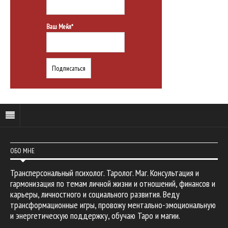
Ваш Мейл*
ОБО МНЕ
Трансперсональный психолог. Таролог. Маг. Консультация и
гармонизация по темам личной жизни и отношений, финансов и
карьеры, личностного и социального развития. Веду
трансформационные игры, провожу ментально-эмоциональную
и энергетическую поддержку, обучаю Таро и магии.