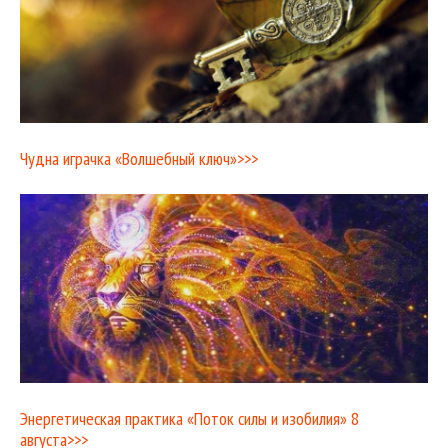
Чудна играчка «Волшебный ключ»>>>
Энергетическая практика «Поток силы и изобилия» 8
августа>>>