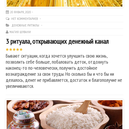
20 ЯНВАРЯ, 2020
НЕТ КОММЕНТАРИЕВ
ДЕНЕЖНЫЕ РИТУАЛЫ
МАГИЯ ШУВАНИ
3 ритуала, открывающих денежный канал
Бывают ситуации, когда хочется улучшить свою жизнь,
позволить себе больше, побаловать деток, отдохнуть
наконец-то по-человечески, получить достойное
вознаграждение за свои труды. Но сколько бы и что бы ни
делалось, денег не прибавляется, достаток и благополучие не
увеличиваются.