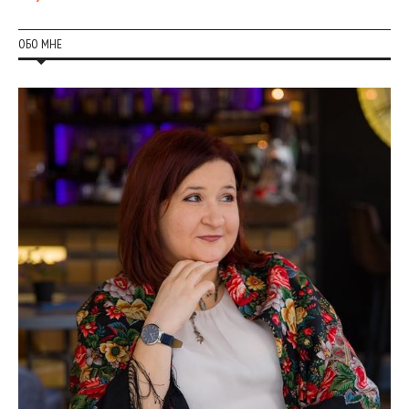
ОБО МНЕ