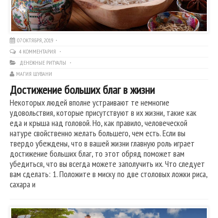
07 ОКТЯБРЯ, 2019
4 КОММЕНТАРИЯ
ДЕНЕЖНЫЕ РИТУАЛЫ
МАГИЯ ШУВАНИ
Достижение больших благ в жизни
Некоторых людей вполне устраивают те немногие
удовольствия, которые присутствуют в их жизни, такие как
еда и крыша над головой. Но, как правило, человеческой
натуре свойственно желать большего, чем есть. Если вы
твердо убеждены, что в вашей жизни главную роль играет
достижение больших благ, то этот обряд поможет вам
убедиться, что вы всегда можете заполучить их. Что следует
вам сделать: 1. Положите в миску по две столовых ложки риса,
сахара и