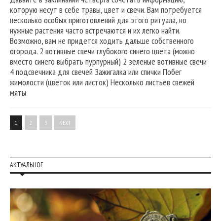
которую несут в себе травы, цвет и свечи. Вам потребуется
несколько особых приготовлений для этого ритуала, но
нужные растения часто встречаются и их легко найти.
Возможно, вам не придется ходить дальше собственного
огорода. 2 вотивные свечи глубокого синего цвета (можно
вместо синего выбрать пурпурный) 2 зеленые вотивные свечи
4 подсвечника для свечей Зажигалка или спички Побег
жимолости (цветок или листок) Несколько листьев свежей
мяты
1
2
3
NEXT
АКТУАЛЬНОЕ