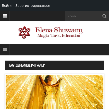
Войти
Зарегистрироваться
TAG "ДЕНЕЖНЫЕ РИТУАЛЫ"