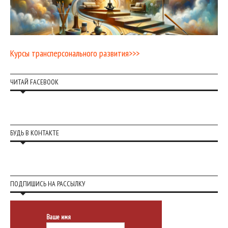
Курсы трансперсонального развития>>>
ЧИТАЙ FACEBOOK
БУДЬ В КОНТАКТЕ
ПОДПИШИСЬ НА РАССЫЛКУ
Ваше имя