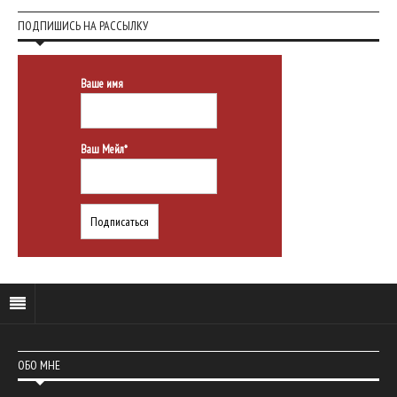
ПОДПИШИСЬ НА РАССЫЛКУ
Ваше имя
Ваш Мейл*
ОБО МНЕ