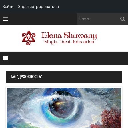
Войти
Зарегистрироваться
TAG "ДУХОВНОСТЬ"