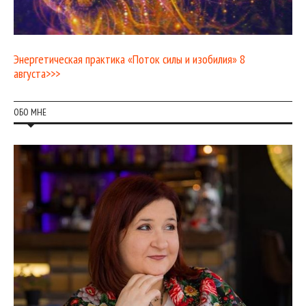
Энергетическая практика «Поток силы и изобилия» 8
августа>>>
ОБО МНЕ