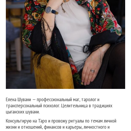
Елена Шувани — профессиональный маг, таролог и
трансперсональный психолог. Целительница в традициях
цыганских шувани.
Консультирую на Таро и провожу ритуалы по темам личной
жизни и отношений, финансов и карьеры, личностного и