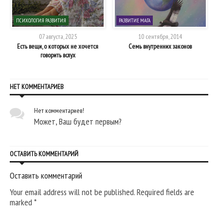
ПСИХОЛОГИЯ РАЗВИТИЯ
РАЗВИТИЕ МАГА
07 августа, 2025
10 сентября, 2014
Есть вещи, о которых не хочется
Семь внутренних законов
говорить вслух
НЕТ КОММЕНТАРИЕВ
Нет комментариев!
Может, Ваш будет первым?
ОСТАВИТЬ КОММЕНТАРИЙ
Оставить комментарий
Your email address will not be published. Required fields are
marked
*