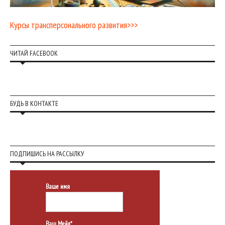
Курсы трансперсонального развития>>>
ЧИТАЙ FACEBOOK
БУДЬ В КОНТАКТЕ
ПОДПИШИСЬ НА РАССЫЛКУ
Ваше имя
Ваш Мейл*