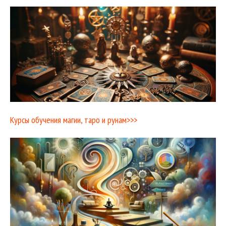
Курсы обучения магии, таро и рунам>>>