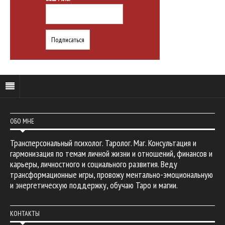
ОБО МНЕ
Трансперсональный психолог. Таролог. Маг. Консультация и
гармонизация по темам личной жизни и отношений, финансов и
карьеры, личностного и социального развития. Веду
трансформационные игры, провожу ментально-эмоциональную
и энергетическую поддержку, обучаю Таро и магии.
КОНТАКТЫ