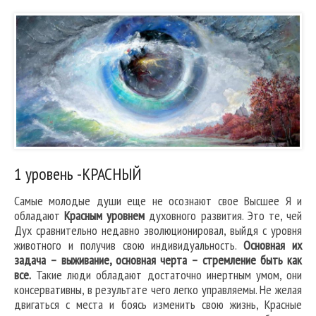
1 уровень -КРАСНЫЙ
Самые молодые души еще не осознают свое Высшее Я и
обладают
Красным уровнем
духовного развития. Это те, чей
Дух сравнительно недавно эволюционировал, выйдя с уровня
животного и получив свою индивидуальность.
Основная их
задача – выживание, основная черта – стремление быть как
все.
Такие люди обладают достаточно инертным умом, они
консервативны, в результате чего легко управляемы. Не желая
двигаться с места и боясь изменить свою жизнь, Красные