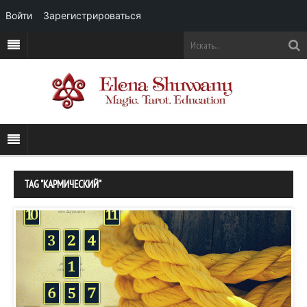
Войти
Зарегистрироваться
TAG "КАРМИЧЕСКИЙ"