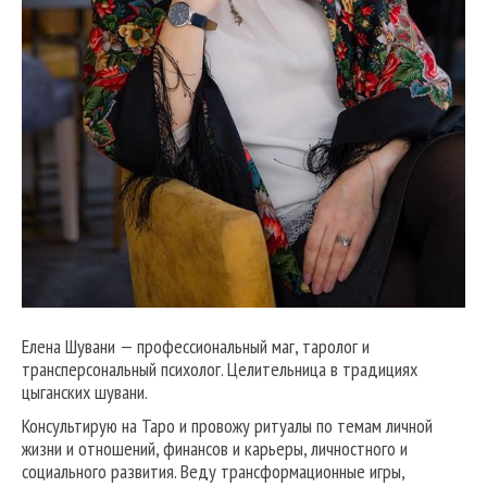
Елена Шувани — профессиональный маг, таролог и
трансперсональный психолог. Целительница в традициях
цыганских шувани.
Консультирую на Таро и провожу ритуалы по темам личной
жизни и отношений, финансов и карьеры, личностного и
социального развития. Веду трансформационные игры,