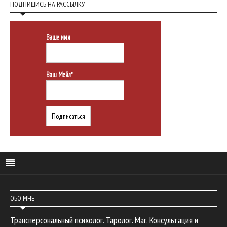
ПОДПИШИСЬ НА РАССЫЛКУ
Ваше имя
Ваш Мейл*
ОБО МНЕ
Трансперсональный психолог. Таролог. Маг. Консультация и