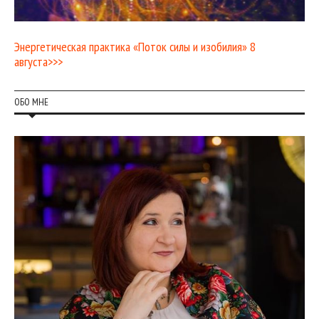
Энергетическая практика «Поток силы и изобилия» 8
августа>>>
ОБО МНЕ