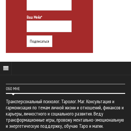
Ваш Мейл*
ОБО МНЕ
Трансперсональный психолог. Таролог. Маг. Консультация и
гармонизация по темам личной жизни и отношений, финансов и
карьеры, личностного и социального развития. Веду
трансформационные игры, провожу ментально-эмоциональную
и энергетическую поддержку, обучаю Таро и магии.