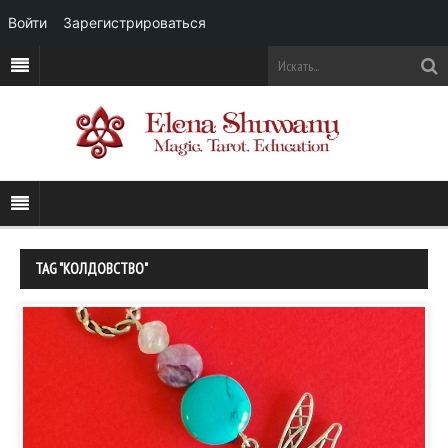
Войти
Зарегистрироваться
TAG "КОЛДОВСТВО"