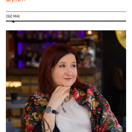
ОБО МНЕ