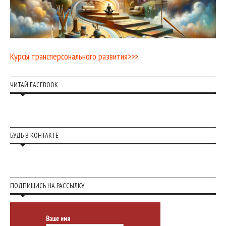
Курсы трансперсонального развития>>>
ЧИТАЙ FACEBOOK
БУДЬ В КОНТАКТЕ
ПОДПИШИСЬ НА РАССЫЛКУ
Ваше имя