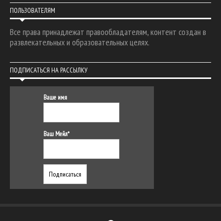
ПОЛЬЗОВАТЕЛЯМ
Все права принадлежат правообладателям, контент создан в
развлекательных и образовательных целях.
ПОДПИСАТЬСЯ НА РАССЫЛКУ
Ваше имя
Ваш Мейл*