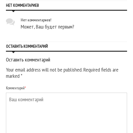
НЕТ КОММЕНТАРИЕВ
Нет комментариев!
Может, Ваш будет первым?
ОСТАВИТЬ КОММЕНТАРИЙ
Оставить комментарий
Your email address will not be published. Required fields are
marked
*
Комментарий
*