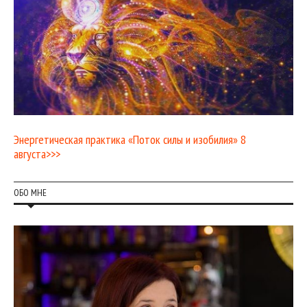
Энергетическая практика «Поток силы и изобилия» 8
августа>>>
ОБО МНЕ