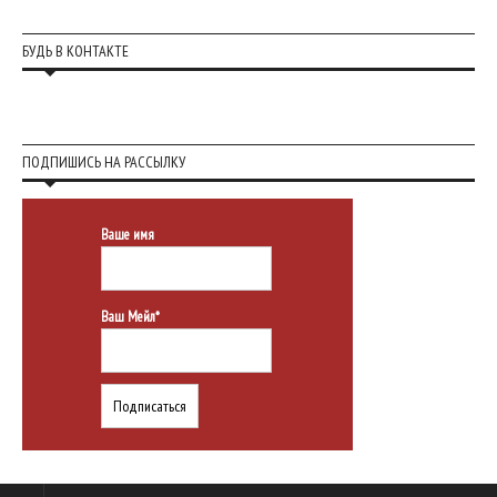
БУДЬ В КОНТАКТЕ
ПОДПИШИСЬ НА РАССЫЛКУ
Ваше имя
Ваш Мейл*