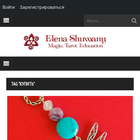
Войти
Зарегистрироваться
TAG "КУПИТЬ"