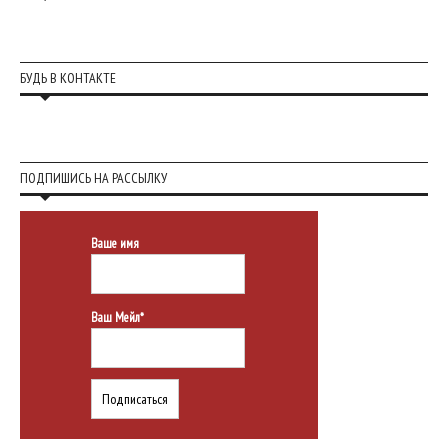
БУДЬ В КОНТАКТЕ
ПОДПИШИСЬ НА РАССЫЛКУ
Ваше имя
Ваш Мейл*