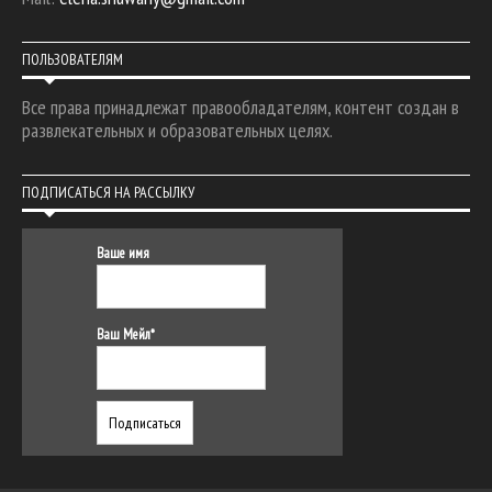
ПОЛЬЗОВАТЕЛЯМ
Все права принадлежат правообладателям, контент создан в
развлекательных и образовательных целях.
ПОДПИСАТЬСЯ НА РАССЫЛКУ
Ваше имя
Ваш Мейл*