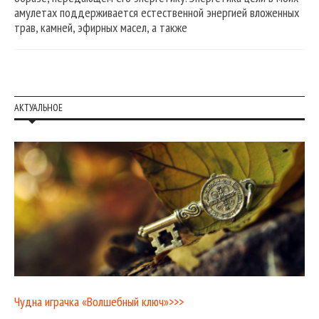
амулетах поддерживается естественной энергией вложенных
трав, камней, эфирных масел, а также
АКТУАЛЬНОЕ
Чудна играчка «Волшебный ключ»>>>