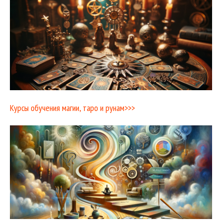
Курсы обучения магии, таро и рунам>>>