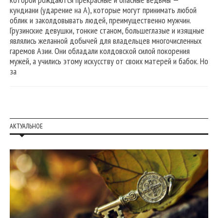
кундиани (ударение на А), которые могут принимать любой
облик и заколдовывать людей, преимущественно мужчин.
Грузинские девушки, тонкие станом, большеглазые и изящные
являлись желанной добычей для владельцев многочисленных
гаремов Азии. Они обладали колдовской силой покорения
мужей, а учились этому искусству от своих матерей и бабок. Но
за
АКТУАЛЬНОЕ