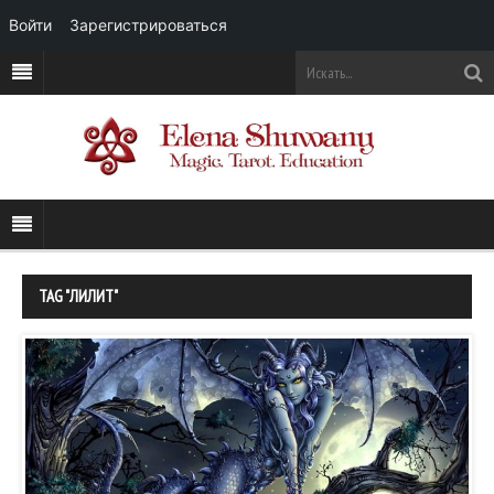
Войти
Зарегистрироваться
TAG "ЛИЛИТ"