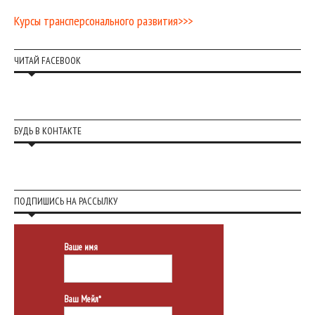
Курсы трансперсонального развития>>>
ЧИТАЙ FACEBOOK
БУДЬ В КОНТАКТЕ
ПОДПИШИСЬ НА РАССЫЛКУ
Ваше имя
Ваш Мейл*