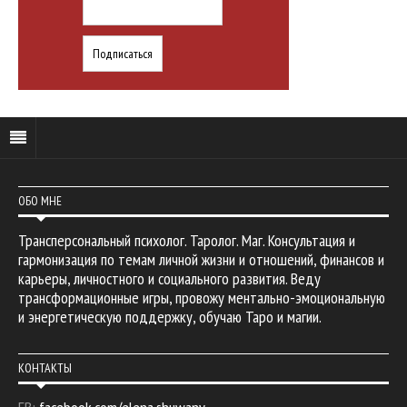
ОБО МНЕ
Трансперсональный психолог. Таролог. Маг. Консультация и
гармонизация по темам личной жизни и отношений, финансов и
карьеры, личностного и социального развития. Веду
трансформационные игры, провожу ментально-эмоциональную
и энергетическую поддержку, обучаю Таро и магии.
КОНТАКТЫ