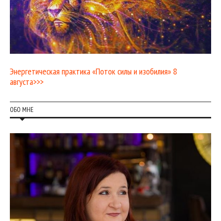
Энергетическая практика «Поток силы и изобилия» 8
августа>>>
ОБО МНЕ