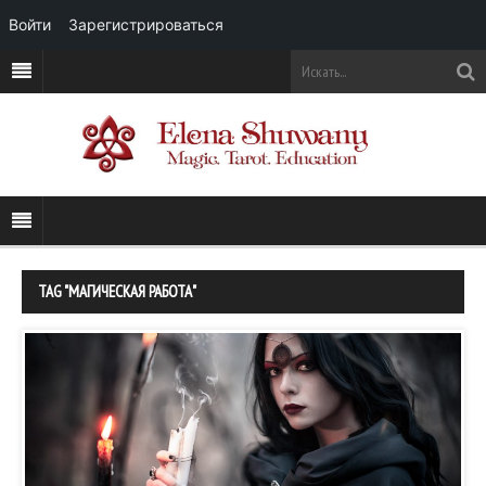
Войти
Зарегистрироваться
TAG "МАГИЧЕСКАЯ РАБОТА"