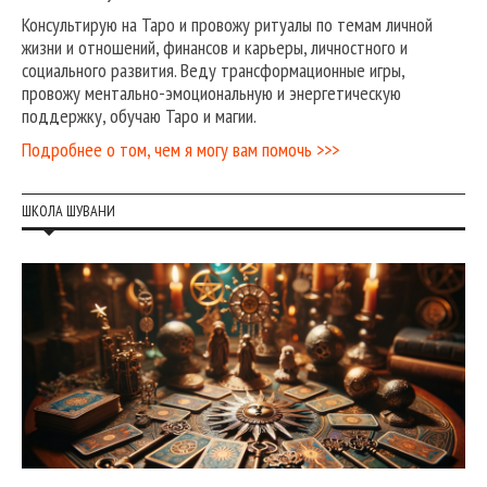
Консультирую на Таро и провожу ритуалы по темам личной
жизни и отношений, финансов и карьеры, личностного и
социального развития. Веду трансформационные игры,
провожу ментально-эмоциональную и энергетическую
поддержку, обучаю Таро и магии.
Подробнее о том, чем я могу вам помочь >>>
ШКОЛА ШУВАНИ