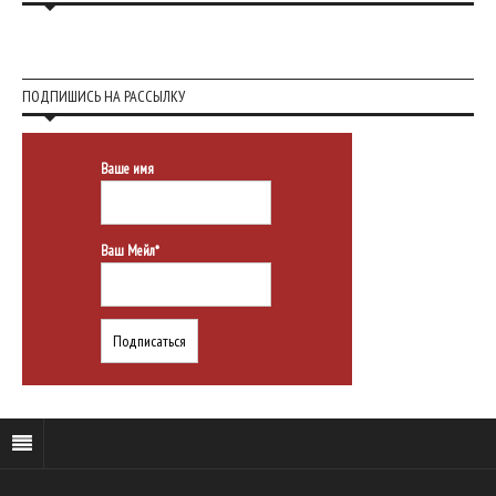
ПОДПИШИСЬ НА РАССЫЛКУ
Ваше имя
Ваш Мейл*