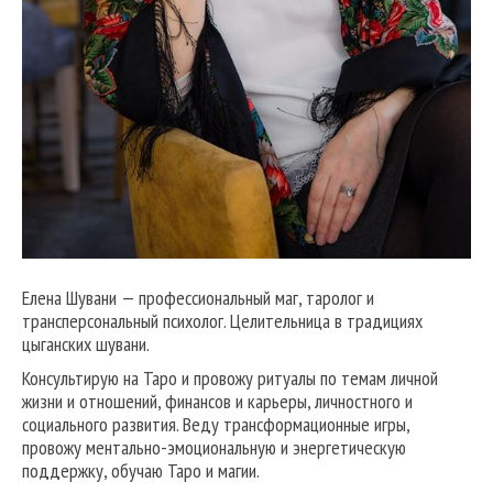
Елена Шувани — профессиональный маг, таролог и
трансперсональный психолог. Целительница в традициях
цыганских шувани.
Консультирую на Таро и провожу ритуалы по темам личной
жизни и отношений, финансов и карьеры, личностного и
социального развития. Веду трансформационные игры,
провожу ментально-эмоциональную и энергетическую
поддержку, обучаю Таро и магии.