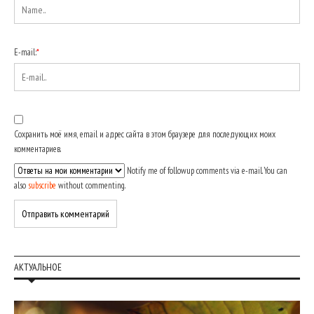
E-mail:
*
Сохранить моё имя, email и адрес сайта в этом браузере для последующих моих
комментариев.
Notify me of followup comments via e-mail. You can
also
subscribe
without commenting.
АКТУАЛЬНОЕ