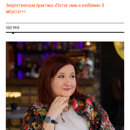
Энергетическая практика «Поток силы и изобилия» 8
августа>>>
ОБО МНЕ