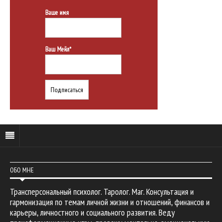
Ваше имя
Ваш Мейл*
ОБО МНЕ
Трансперсональный психолог. Таролог. Маг. Консультация и
гармонизация по темам личной жизни и отношений, финансов и
карьеры, личностного и социального развития. Веду