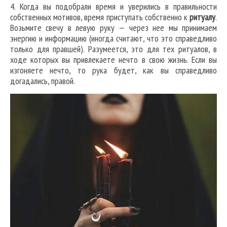
4. Когда вы подобрали время и уверились в правильности
собственных мотивов, время приступать собственно к
ритуалу
.
Возьмите свечу в левую руку — через нее мы принимаем
энергию и информацию (иногда считают, что это справедливо
только для правшей). Разумеется, это для тех ритуалов, в
ходе которых вы привлекаете нечто в свою жизнь. Если вы
изгоняете нечто, то рука будет, как вы справедливо
догадались, правой.