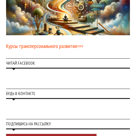
Курсы трансперсонального развития>>>
ЧИТАЙ FACEBOOK
БУДЬ В КОНТАКТЕ
ПОДПИШИСЬ НА РАССЫЛКУ