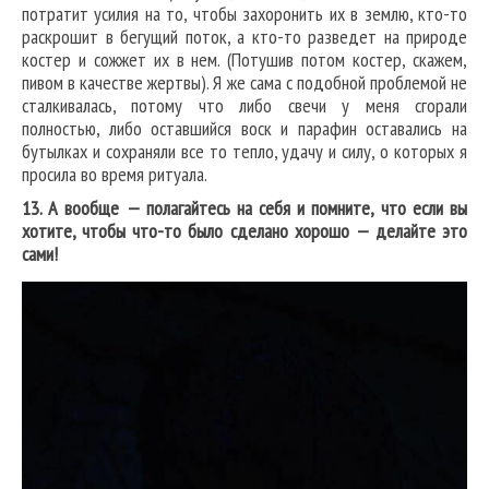
потратит усилия на то, чтобы захоронить их в землю, кто-то
раскрошит в бегущий поток, а кто-то разведет на природе
костер и сожжет их в нем. (Потушив потом костер, скажем,
пивом в качестве жертвы). Я же сама с подобной проблемой не
сталкивалась, потому что либо свечи у меня сгорали
полностью, либо оставшийся воск и парафин оставались на
бутылках и сохраняли все то тепло, удачу и силу, о которых я
просила во время ритуала.
13. А вообще — полагайтесь на себя и помните, что если вы
хотите, чтобы что-то было сделано хорошо — делайте это
сами!