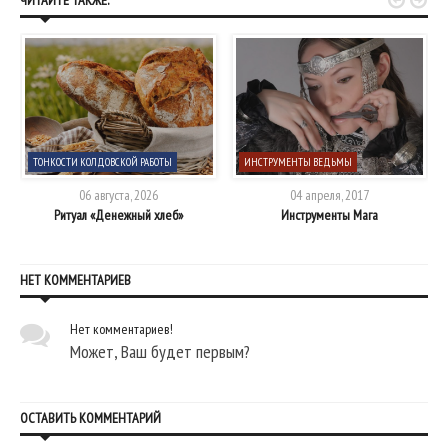


ЧИТАЙТЕ ТАКЖЕ:
ТОНКОСТИ КОЛДОВСКОЙ РАБОТЫ
ИНСТРУМЕНТЫ ВЕДЬМЫ
06 августа, 2026
04 апреля, 2017
Ритуал «Денежный хлеб»
Инструменты Мага
НЕТ КОММЕНТАРИЕВ
Нет комментариев!
Может, Ваш будет первым?
ОСТАВИТЬ КОММЕНТАРИЙ