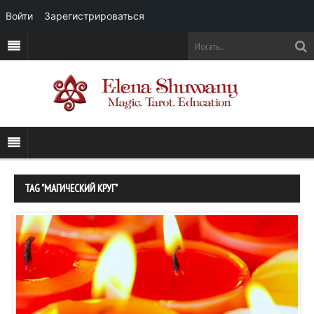
Войти
Зарегистрироваться
TAG "МАГИЧЕСКИЙ КРУГ"