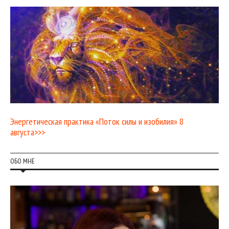
Энергетическая практика «Поток силы и изобилия» 8
августа>>>
ОБО МНЕ