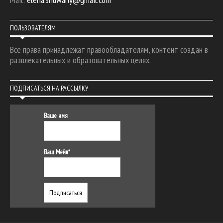
ПОЛЬЗОВАТЕЛЯМ
Все права принадлежат правообладателям, контент создан в
развлекательных и образовательных целях.
ПОДПИСАТЬСЯ НА РАССЫЛКУ
Ваше имя
Ваш Мейл*