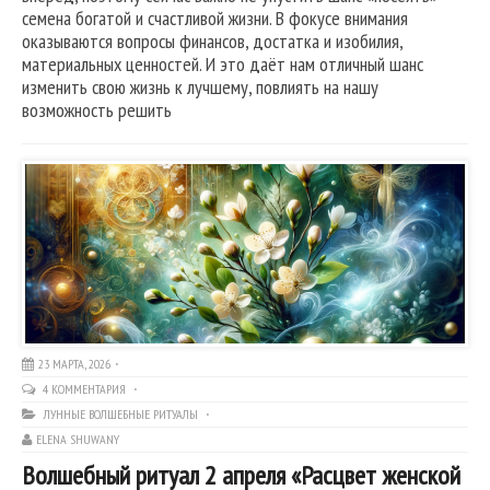
семена богатой и счастливой жизни. В фокусе внимания
оказываются вопросы финансов, достатка и изобилия,
материальных ценностей. И это даёт нам отличный шанс
изменить свою жизнь к лучшему, повлиять на нашу
возможность решить
23 МАРТА, 2026
4 КОММЕНТАРИЯ
ЛУННЫЕ ВОЛШЕБНЫЕ РИТУАЛЫ
ELENA SHUWANY
Волшебный ритуал 2 апреля «Расцвет женской