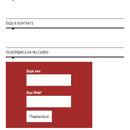
БУДЬ В КОНТАКТЕ
ПОДПИШИСЬ НА РАССЫЛКУ
Ваше имя
Ваш Мейл*