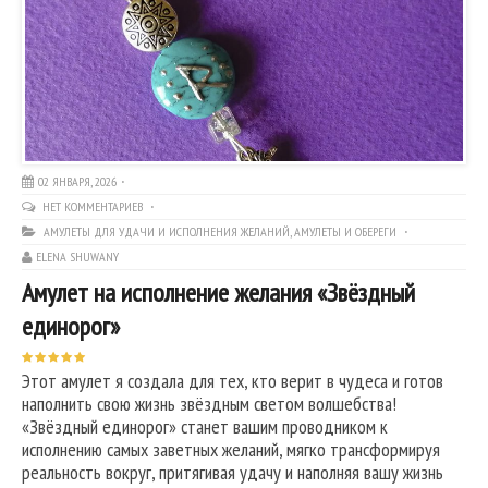
02 ЯНВАРЯ, 2026
НЕТ КОММЕНТАРИЕВ
АМУЛЕТЫ ДЛЯ УДАЧИ И ИСПОЛНЕНИЯ ЖЕЛАНИЙ
,
АМУЛЕТЫ И ОБЕРЕГИ
ELENA SHUWANY
Амулет на исполнение желания «Звёздный
единорог»
Этот амулет я создала для тех, кто верит в чудеса и готов
наполнить свою жизнь звёздным светом волшебства!
«Звёздный единорог» станет вашим проводником к
исполнению самых заветных желаний, мягко трансформируя
реальность вокруг, притягивая удачу и наполняя вашу жизнь