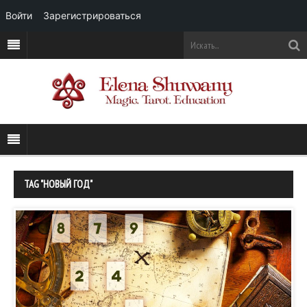
Войти
Зарегистрироваться
TAG "НОВЫЙ ГОД"