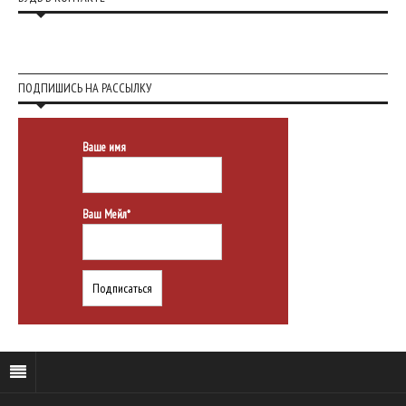
ПОДПИШИСЬ НА РАССЫЛКУ
Ваше имя
Ваш Мейл*