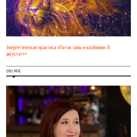
Энергетическая практика «Поток силы и изобилия» 8
августа>>>
ОБО МНЕ