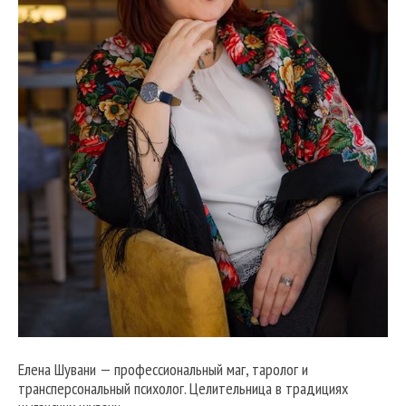
Елена Шувани — профессиональный маг, таролог и
трансперсональный психолог. Целительница в традициях