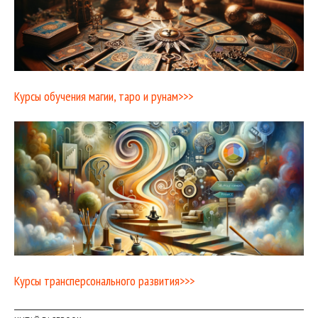
Курсы обучения магии, таро и рунам>>>
Курсы трансперсонального развития>>>