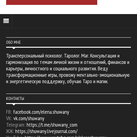
ОБО МНЕ
Трансперсональный психолог. Таролог. Маг. Консультация и
гармонизация по темам личной жизни и отношений, финансов и
карьеры, личностного и социального развития. Веду
трансформационные игры, провожу ментально-эмоциональную
и энергетическую поддержку, обучаю Таро и магии.
КОНТАКТЫ
FB:
facebook.com/elena.shuwany
VK:
vk.com/shuwany
Telegram:
https://t.me/shuwany_com
ЖЖ:
https://shuwany.livejournal.com/