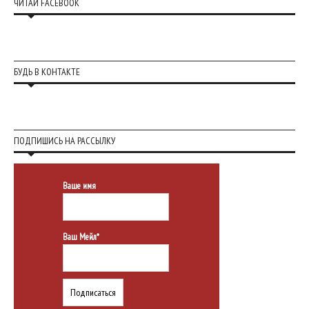
ЧИТАЙ FACEBOOK
БУДЬ В КОНТАКТЕ
ПОДПИШИСЬ НА РАССЫЛКУ
Ваше имя
Ваш Мейл*