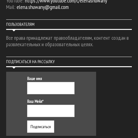
YouTube:
https://www.youtube.com/c/elenashuwany
Mail:
elena.shuwany@gmail.com
ПОЛЬЗОВАТЕЛЯМ
Все права принадлежат правообладателям, контент создан в
развлекательных и образовательных целях.
ПОДПИСАТЬСЯ НА РАССЫЛКУ
Ваше имя
Ваш Мейл*