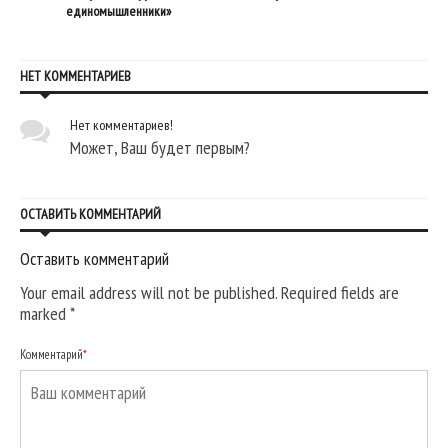
единомышленники»
НЕТ КОММЕНТАРИЕВ
Нет комментариев!
Может, Ваш будет первым?
ОСТАВИТЬ КОММЕНТАРИЙ
Оставить комментарий
Your email address will not be published. Required fields are
marked
*
Комментарий
*