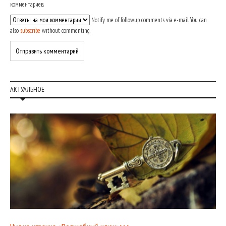
комментариев.
Notify me of followup comments via e-mail. You can
also
subscribe
without commenting.
АКТУАЛЬНОЕ