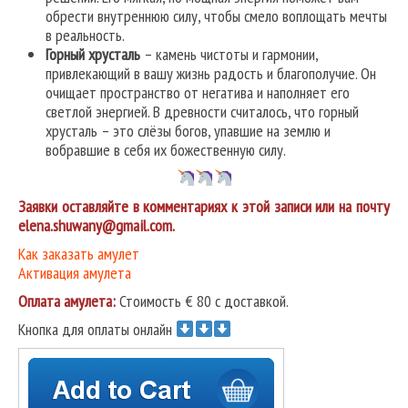
обрести внутреннюю силу, чтобы смело воплощать мечты
в реальность.
Горный хрусталь
– камень чистоты и гармонии,
привлекающий в вашу жизнь радость и благополучие. Он
очищает пространство от негатива и наполняет его
светлой энергией. В древности считалось, что горный
хрусталь – это слёзы богов, упавшие на землю и
вобравшие в себя их божественную силу.
Заявки оставляйте в комментариях к этой записи или на почту
elena.shuwany@gmail.com.
Как заказать амулет
Активация амулета
Оплата амулета:
Стоимость € 80 с доставкой.
Кнопка для оплаты онлайн