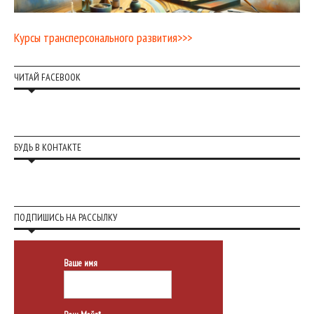
Курсы трансперсонального развития>>>
ЧИТАЙ FACEBOOK
БУДЬ В КОНТАКТЕ
ПОДПИШИСЬ НА РАССЫЛКУ
Ваше имя