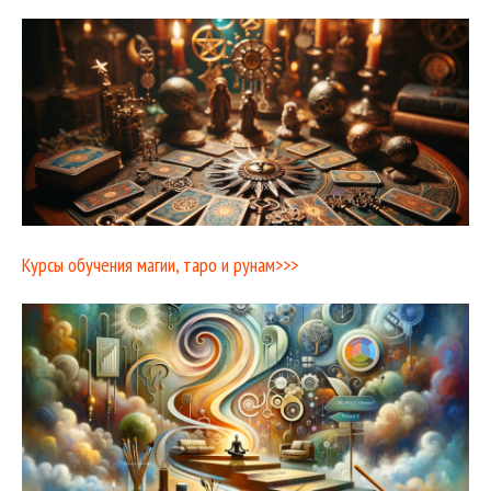
Курсы обучения магии, таро и рунам>>>