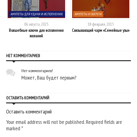
АМУЛЕТЫ ДЛЯ УДАЧИ И ИСПОЛНЕНИЯ
АМУЛЕТЫ И ОБЕРЕГИ
ЖЕЛАНИЙ
06 августа, 2025
18 февраля, 2015
Волшебные ключи для исполнения
Связывающий чарм «Семейные узы»
желаний
НЕТ КОММЕНТАРИЕВ
Нет комментариев!
Может, Ваш будет первым?
ОСТАВИТЬ КОММЕНТАРИЙ
Оставить комментарий
Your email address will not be published. Required fields are
marked
*