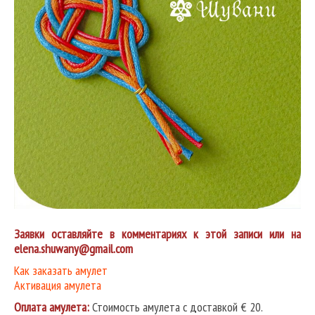
Заявки оставляйте в комментариях к этой записи или на
elena.shuwany@gmail.com
Как заказать амулет
Активация амулета
Оплата амулета:
Стоимость амулета с доставкой € 20.