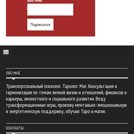
Ваш Мейл*
ОБО МНЕ
Трансперсональный психолог. Таролог. Маг. Консультация и
гармонизация по темам личной жизни и отношений, финансов и
карьеры, личностного и социального развития. Веду
трансформационные игры, провожу ментально-эмоциональную
и энергетическую поддержку, обучаю Таро и магии.
КОНТАКТЫ