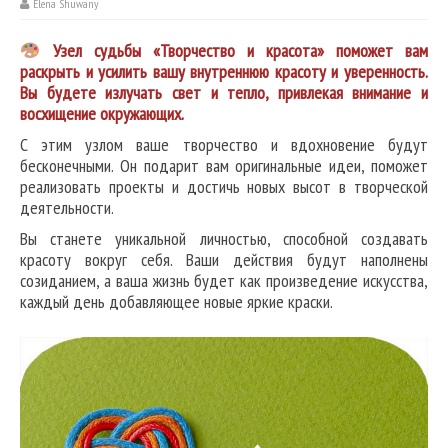
Elena Shuwany
Узел судьбы «Творчество и красота» поможет вам
раскрыть и усилить вашу внутреннюю красоту и уверенность.
Вы будете излучать свет и тепло, привлекая внимание и
восхищение окружающих.
С этим узлом ваше творчество и вдохновение будут
бесконечными. Он подарит вам оригинальные идеи, поможет
реализовать проекты и достичь новых высот в творческой
деятельности.
Вы станете уникальной личностью, способной создавать
красоту вокруг себя. Ваши действия будут наполнены
созиданием, а ваша жизнь будет как произведение искусства,
каждый день добавляющее новые яркие краски.