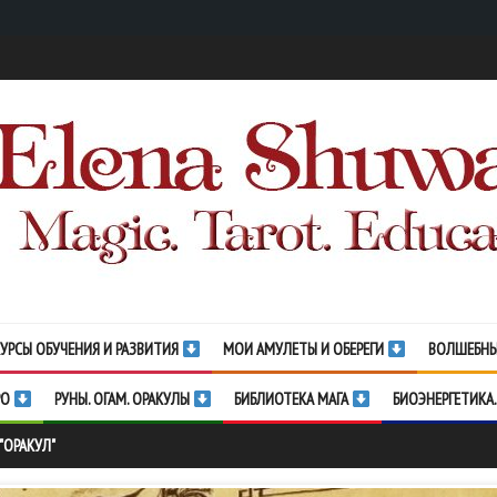
УРСЫ ОБУЧЕНИЯ И РАЗВИТИЯ
МОИ АМУЛЕТЫ И ОБЕРЕГИ
ВОЛШЕБНЫ
РО
РУНЫ. ОГАМ. ОРАКУЛЫ
БИБЛИОТЕКА МАГА
БИОЭНЕРГЕТИКА.
"ОРАКУЛ"