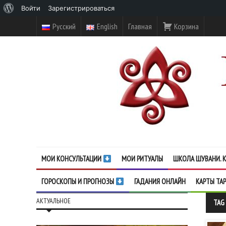
О
Войти
Зарегистрироваться
WordPress
Русский
English
Главная
Корзина
МОИ КОНСУЛЬТАЦИИ
МОИ РИТУАЛЫ
ШКОЛА ШУВАНИ. К
ГОРОСКОПЫ И ПРОГНОЗЫ
ГАДАНИЯ ОНЛАЙН
КАРТЫ ТА
АКТУАЛЬНОЕ
TAG 