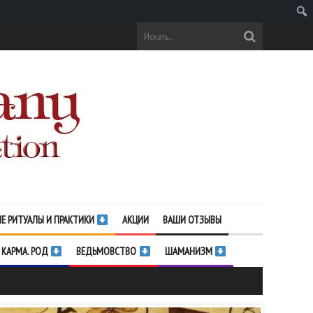
Поис
Е РИТУАЛЫ И ПРАКТИКИ
АКЦИИ
ВАШИ ОТЗЫВЫ
 КАРМА. РОД
ВЕДЬМОВСТВО
ШАМАНИЗМ