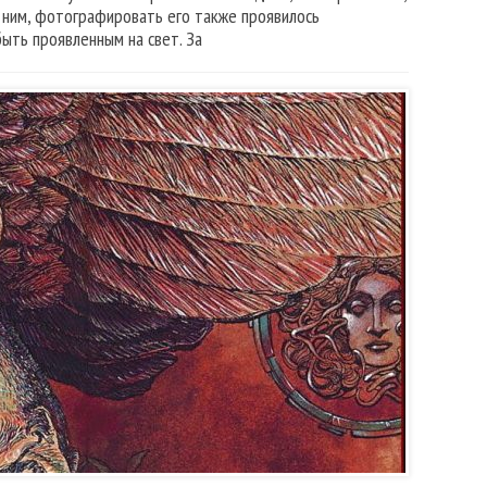
 с ним, фотографировать его также проявилось
быть проявленным на свет. За