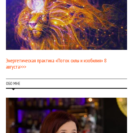
Энергетическая практика «Поток силы и изобилия» 8
августа>>>
ОБО МНЕ