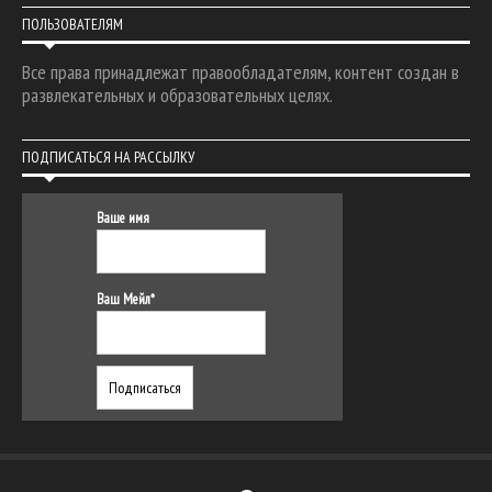
ПОЛЬЗОВАТЕЛЯМ
Все права принадлежат правообладателям, контент создан в
развлекательных и образовательных целях.
ПОДПИСАТЬСЯ НА РАССЫЛКУ
Ваше имя
Ваш Мейл*