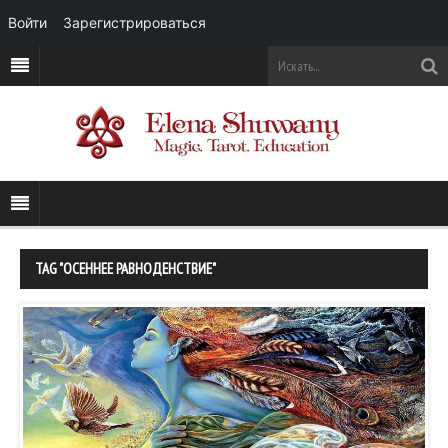
Войти
Зарегистрироваться
TAG "ОСЕННЕЕ РАВНОДЕНСТВИЕ"