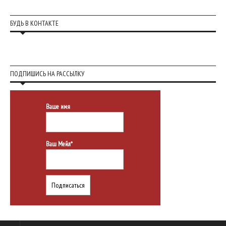
БУДЬ В КОНТАКТЕ
ПОДПИШИСЬ НА РАССЫЛКУ
Ваше имя
Ваш Мейл*