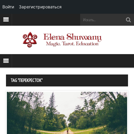
Войти
Зарегистрироваться
TAG "ПЕРЕКРЕСТОК"