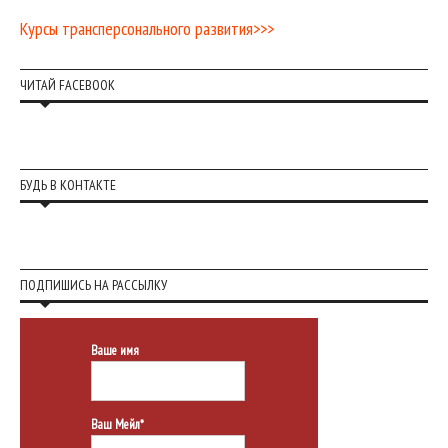
Курсы трансперсонального развития>>>
ЧИТАЙ FACEBOOK
БУДЬ В КОНТАКТЕ
ПОДПИШИСЬ НА РАССЫЛКУ
Ваше имя
Ваш Мейл*