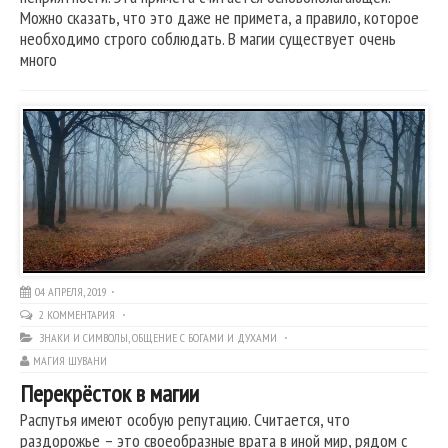
Можно сказать, что это даже не примета, а правило, которое
необходимо строго соблюдать. В магии существует очень
много
04 АПРЕЛЯ, 2019
2 КОММЕНТАРИЯ
ЗНАКИ И СИМВОЛЫ
,
ОБЩЕНИЕ С БОГАМИ И ДУХАМИ
МАГИЯ ШУВАНИ
Перекрёсток в магии
Распутья имеют особую репутацию. Считается, что
раздорожье – это своеобразные врата в иной мир, рядом с