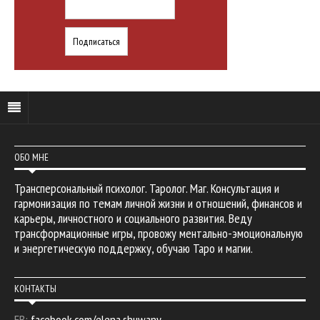
ОБО МНЕ
Трансперсональный психолог. Таролог. Маг. Консультация и
гармонизация по темам личной жизни и отношений, финансов и
карьеры, личностного и социального развития. Веду
трансформационные игры, провожу ментально-эмоциональную
и энергетическую поддержку, обучаю Таро и магии.
КОНТАКТЫ
FB:
facebook.com/elena.shuwany