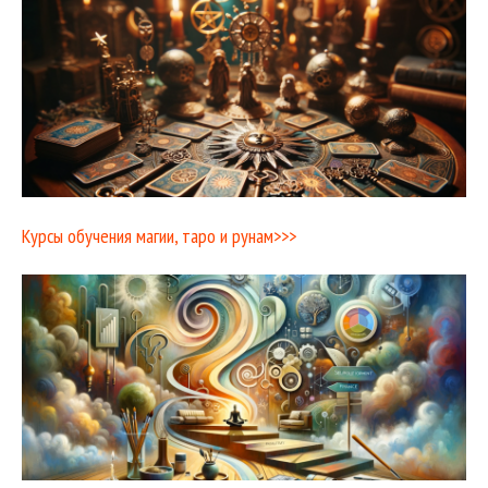
Курсы обучения магии, таро и рунам>>>