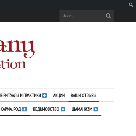
Поис
Е РИТУАЛЫ И ПРАКТИКИ
АКЦИИ
ВАШИ ОТЗЫВЫ
 КАРМА. РОД
ВЕДЬМОВСТВО
ШАМАНИЗМ