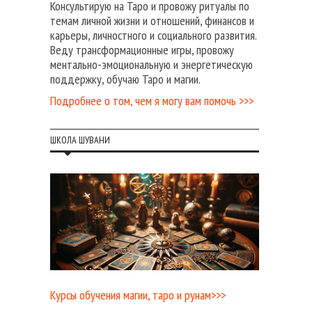
Консультирую на Таро и провожу ритуалы по
темам личной жизни и отношений, финансов и
карьеры, личностного и социального развития.
Веду трансформационные игры, провожу
ментально-эмоциональную и энергетическую
поддержку, обучаю Таро и магии.
Подробнее о том, чем я могу вам помочь >>>
ШКОЛА ШУВАНИ
Курсы обучения магии, таро и рунам>>>