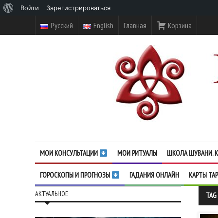
О
Войти
Зарегистрироваться
WordPress
Русский
English
Главная
Корзина
МОИ КОНСУЛЬТАЦИИ
МОИ РИТУАЛЫ
ШКОЛА ШУВАНИ. К
ГОРОСКОПЫ И ПРОГНОЗЫ
ГАДАНИЯ ОНЛАЙН
КАРТЫ ТА
АКТУАЛЬНОЕ
TAG