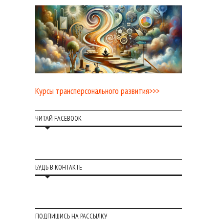
Курсы трансперсонального развития>>>
ЧИТАЙ FACEBOOK
БУДЬ В КОНТАКТЕ
ПОДПИШИСЬ НА РАССЫЛКУ