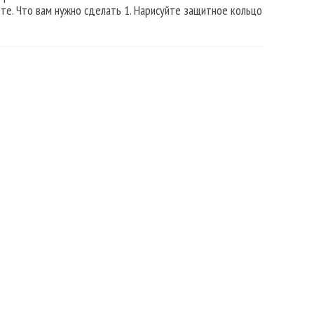
те. Что вам нужно сделать 1. Нарисуйте защитное кольцо