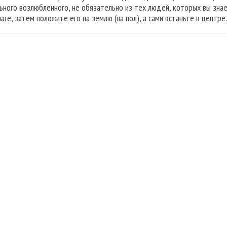
ьного возлюбленного, не обязательно из тех людей, которых вы знае
аге, затем положите его на землю (на пол), а сами встаньте в центре.