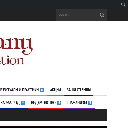
Поис
Е РИТУАЛЫ И ПРАКТИКИ
АКЦИИ
ВАШИ ОТЗЫВЫ
 КАРМА. РОД
ВЕДЬМОВСТВО
ШАМАНИЗМ