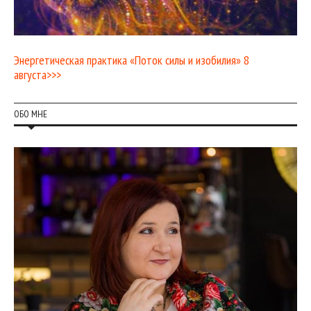
Энергетическая практика «Поток силы и изобилия» 8
августа>>>
ОБО МНЕ