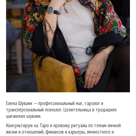
Елена Шувани — профессиональный маг, таролог и
трансперсональный психолог. Целительница в традициях
цыганских шувани.
Консультирую на Таро и провожу ритуалы по темам личной
жизни и отношений, финансов и карьеры, личностного и