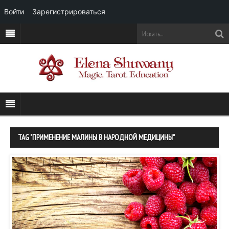
Войти
Зарегистрироваться
TAG "ПРИМЕНЕНИЕ МАЛИНЫ В НАРОДНОЙ МЕДИЦИНЫ"