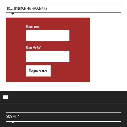
ПОДПИШИСЬ НА РАССЫЛКУ
Ваше имя
Ваш Мейл*
ОБО МНЕ