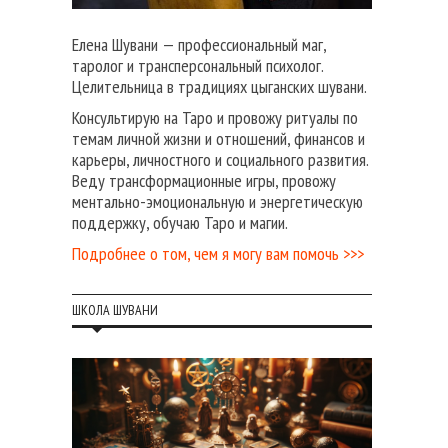
Елена Шувани — профессиональный маг,
таролог и трансперсональный психолог.
Целительница в традициях цыганских шувани.
Консультирую на Таро и провожу ритуалы по
темам личной жизни и отношений, финансов и
карьеры, личностного и социального развития.
Веду трансформационные игры, провожу
ментально-эмоциональную и энергетическую
поддержку, обучаю Таро и магии.
Подробнее о том, чем я могу вам помочь >>>
ШКОЛА ШУВАНИ