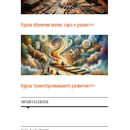
Курсы обучения магии, таро и рунам>>>
Курсы трансперсонального развития>>>
ЧИТАЙ FACEBOOK