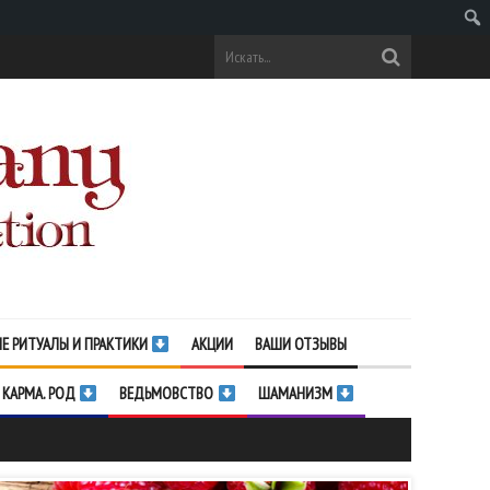
Поис
Е РИТУАЛЫ И ПРАКТИКИ
АКЦИИ
ВАШИ ОТЗЫВЫ
 КАРМА. РОД
ВЕДЬМОВСТВО
ШАМАНИЗМ