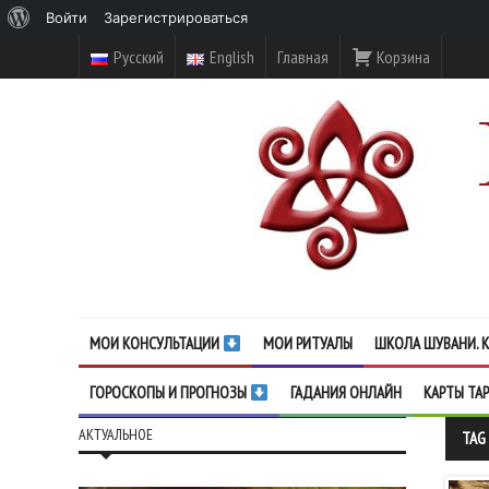
О
Войти
Зарегистрироваться
WordPress
Русский
English
Главная
Корзина
МОИ КОНСУЛЬТАЦИИ
МОИ РИТУАЛЫ
ШКОЛА ШУВАНИ. К
ГОРОСКОПЫ И ПРОГНОЗЫ
ГАДАНИЯ ОНЛАЙН
КАРТЫ ТА
АКТУАЛЬНОЕ
TAG