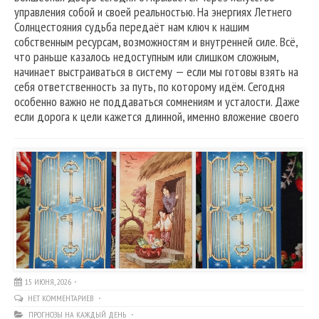
управления собой и своей реальностью. На энергиях Летнего
Солнцестояния судьба передаёт нам ключ к нашим
собственным ресурсам, возможностям и внутренней силе. Всё,
что раньше казалось недоступным или слишком сложным,
начинает выстраиваться в систему — если мы готовы взять на
себя ответственность за путь, по которому идём. Сегодня
особенно важно не поддаваться сомнениям и усталости. Даже
если дорога к цели кажется длинной, именно вложение своего
15 ИЮНЯ, 2026
НЕТ КОММЕНТАРИЕВ
ПРОГНОЗЫ НА КАЖДЫЙ ДЕНЬ