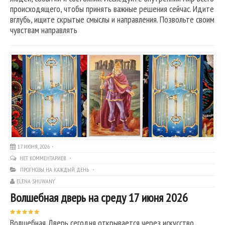
происходящего, чтобы принять важные решения сейчас. Идите
вглубь, ищите скрытые смыслы и направления. Позвольте своим
чувствам направлять
17 ИЮНЯ, 2026
НЕТ КОММЕНТАРИЕВ
ПРОГНОЗЫ НА КАЖДЫЙ ДЕНЬ
ELENA SHUWANY
Волшебная дверь на среду 17 июня 2026
Волшебная Дверь сегодня открывается через искусство