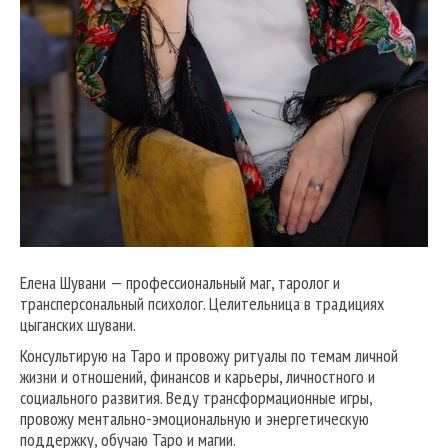
Елена Шувани — профессиональный маг, таролог и
трансперсональный психолог. Целительница в традициях
цыганских шувани.
Консультирую на Таро и провожу ритуалы по темам личной
жизни и отношений, финансов и карьеры, личностного и
социального развития. Веду трансформационные игры,
провожу ментально-эмоциональную и энергетическую
поддержку, обучаю Таро и магии.