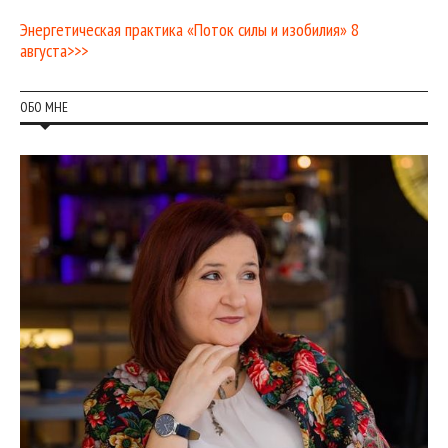
Энергетическая практика «Поток силы и изобилия» 8
августа>>>
ОБО МНЕ