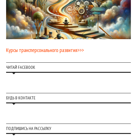
Курсы трансперсонального развития>>>
ЧИТАЙ FACEBOOK
БУДЬ В КОНТАКТЕ
ПОДПИШИСЬ НА РАССЫЛКУ