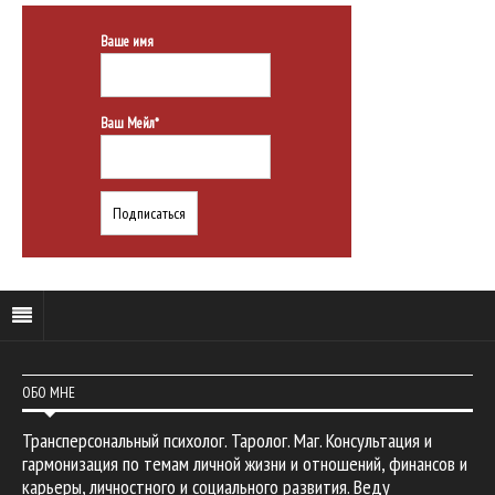
Ваше имя
Ваш Мейл*
ОБО МНЕ
Трансперсональный психолог. Таролог. Маг. Консультация и
гармонизация по темам личной жизни и отношений, финансов и
карьеры, личностного и социального развития. Веду