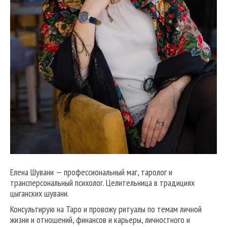
Елена Шувани — профессиональный маг, таролог и
трансперсональный психолог. Целительница в традициях
цыганских шувани.
Консультирую на Таро и провожу ритуалы по темам личной
жизни и отношений, финансов и карьеры, личностного и