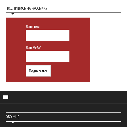
ПОДПИШИСЬ НА РАССЫЛКУ
Ваше имя
Ваш Мейл*
ОБО МНЕ