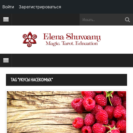
Войти
Зарегистрироваться
TAG "УКУСЫ НАСЕКОМЫХ"