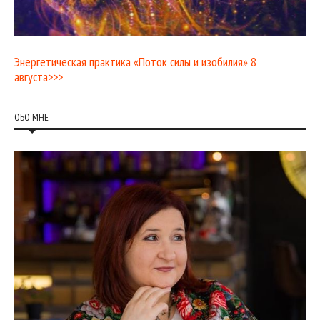
Энергетическая практика «Поток силы и изобилия» 8
августа>>>
ОБО МНЕ