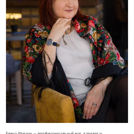
Елена Шувани — профессиональный маг, таролог и