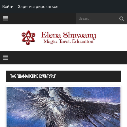
Войти
Зарегистрироваться
TAG "ШАМАНСКИЕ КУЛЬТУРЫ"