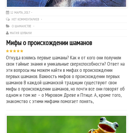
12 МАРТА, 2017
НЕТ КОММЕНТАРИЕВ
О ШАМАНСТВЕ
МАГИЯ ШУВАНИ
Мифы о происхождении шаманов
Откуда взялись первые шаманы? Как и от кого они получили
свои тайные знания и уникальные сверхспособности? Ответ на
эти вопросы мы можем найти в мифах о происхождении
первых шаманов. Важность мифов о происхождении первых
шаманов В каждой шаманской традиции существуют свои
мифы о происхождении шаманов, но почти все они говорят об
одном и том же – о Мировом Древе и Птице. А, кроме того,
знакомство с этими мифами помогает понять,