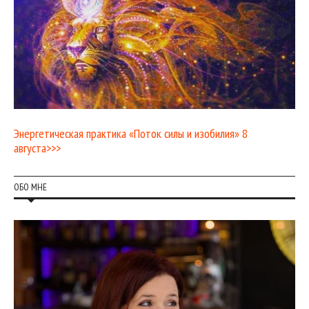
Энергетическая практика «Поток силы и изобилия» 8
августа>>>
ОБО МНЕ