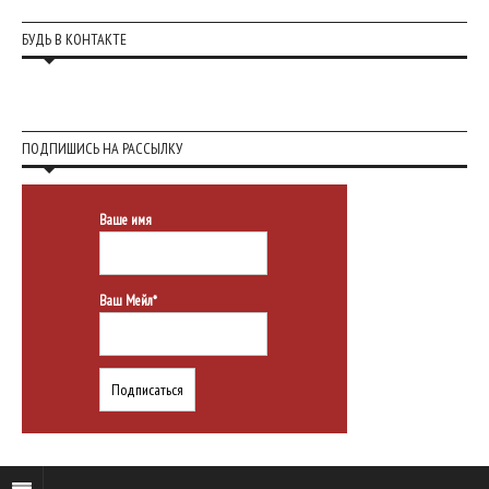
БУДЬ В КОНТАКТЕ
ПОДПИШИСЬ НА РАССЫЛКУ
Ваше имя
Ваш Мейл*