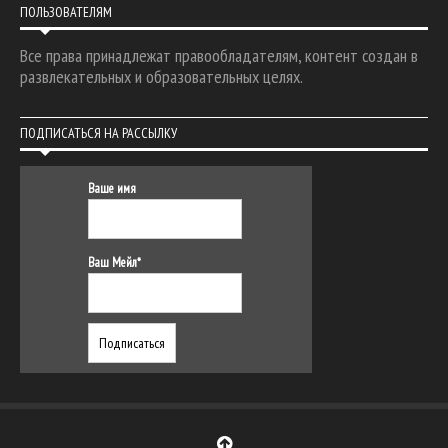
ПОЛЬЗОВАТЕЛЯМ
Все права принадлежат правообладателям, контент создан в
развлекательных и образовательных целях.
ПОДПИСАТЬСЯ НА РАССЫЛКУ
Ваше имя
Ваш Мейл*