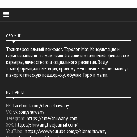
ОБО МНЕ
Трансперсональный психолог. Таролог. Маг. Консультация и
гармонизация по темам личной жизни и отношений, финансов и
карьеры, личностного и социального развития. Веду
трансформационные игры, провожу ментально-эмоциональную
и энергетическую поддержку, обучаю Таро и магии.
КОНТАКТЫ
FB:
facebook.com/elena.shuwany
VK:
vk.com/shuwany
Telegram:
https://t.me/shuwany_com
ЖЖ:
https://shuwany.livejournal.com/
YouTube:
https://www.youtube.com/c/elenashuwany