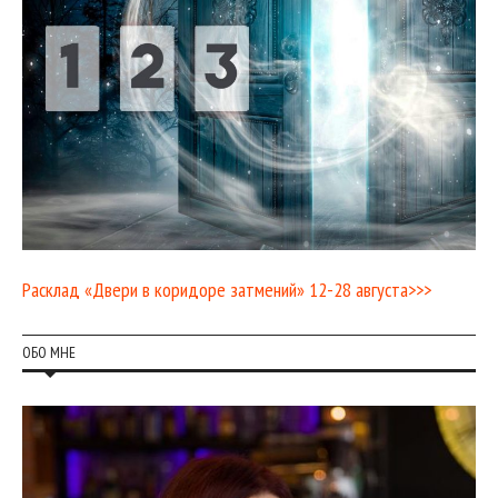
Расклад «Двери в коридоре затмений» 12-28 августа>>>
ОБО МНЕ