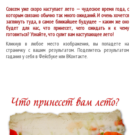
Совсем уже скоро наступает лето — чудесное время года, с
которым связано обычно так много ожиданий. И очень хочется
заглянуть туда, в самое ближайшее будущее – каким же оно
будет для нас, что принесет, чего ожидать и к чему
готовиться? Узнайте, что сулит вам наступающее лето!
Кликнув в любое место изображения, вы попадете на
страничку с вашим результатом. Поделитесь результатом
гадания у себя в Фейсбуке или ВКонтакте.