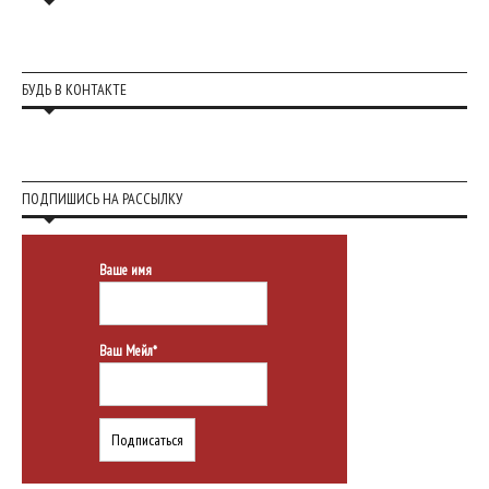
БУДЬ В КОНТАКТЕ
ПОДПИШИСЬ НА РАССЫЛКУ
Ваше имя
Ваш Мейл*