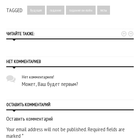
TAGGED
будущее
гадание
гадание он-лайн
тесты


ЧИТАЙТЕ ТАКЖЕ:
НЕТ КОММЕНТАРИЕВ
Нет комментариев!
Может, Ваш будет первым?
ОСТАВИТЬ КОММЕНТАРИЙ
Оставить комментарий
Your email address will not be published. Required fields are
marked
*