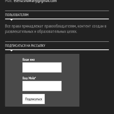
Mail:
elena.shuwany@gmail.com
ПОЛЬЗОВАТЕЛЯМ
Все права принадлежат правообладателям, контент создан в
развлекательных и образовательных целях.
ПОДПИСАТЬСЯ НА РАССЫЛКУ
Ваше имя
Ваш Мейл*