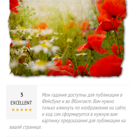
5
Мои гадания доступны для публикации в
Фейсбуке и во ВКонтакте. Вам нужно
EXCELLENT
только кликнуть по изображению на сайте,
и код сам сформируется в нужную вам
картинку предсказания для публикации на
вашей странице.