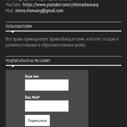
YouTube:
https://www.youtube.com/c/elenashuwany
Mail:
elena.shuwany@gmail.com
ПОЛЬЗОВАТЕЛЯМ
Все права принадлежат правообладателям, контент создан в
развлекательных и образовательных целях.
ПОДПИСАТЬСЯ НА РАССЫЛКУ
Ваше имя
Ваш Мейл*