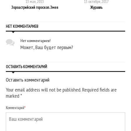
13 мая, 2013
13 октября, 2017
Зороастрийский гороскоп. Змея
Журавль
НЕТ КОММЕНТАРИЕВ
Нет комментариев!
Может, Ваш будет первым?
ОСТАВИТЬ КОММЕНТАРИЙ
Оставить комментарий
Your email address will not be published. Required fields are
marked
*
Комментарий
*