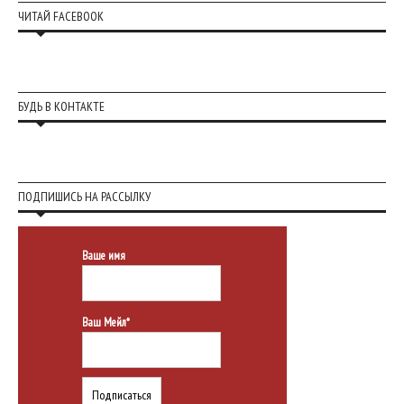
ЧИТАЙ FACEBOOK
БУДЬ В КОНТАКТЕ
ПОДПИШИСЬ НА РАССЫЛКУ
Ваше имя
Ваш Мейл*