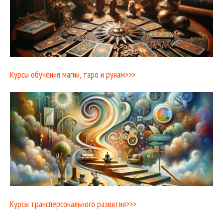
Курсы обучения магии, таро и рунам>>>
Курсы трансперсонального развития>>>