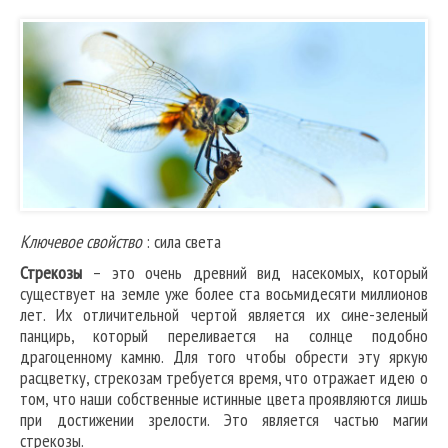
Ключевое свойство
: сила света
Стрекозы
– это очень древний вид насекомых, который
существует на земле уже более ста восьмидесяти миллионов
лет. Их отличительной чертой является их сине-зеленый
панцирь, который переливается на солнце подобно
драгоценному камню. Для того чтобы обрести эту яркую
расцветку, стрекозам требуется время, что отражает идею о
том, что наши собственные истинные цвета проявляются лишь
при достижении зрелости. Это является частью магии
стрекозы.