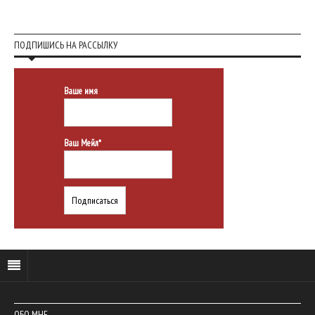
ПОДПИШИСЬ НА РАССЫЛКУ
Ваше имя
Ваш Мейл*
ОБО МНЕ