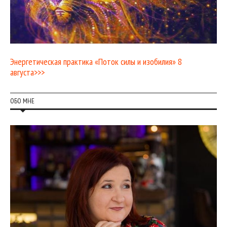
Энергетическая практика «Поток силы и изобилия» 8
августа>>>
ОБО МНЕ