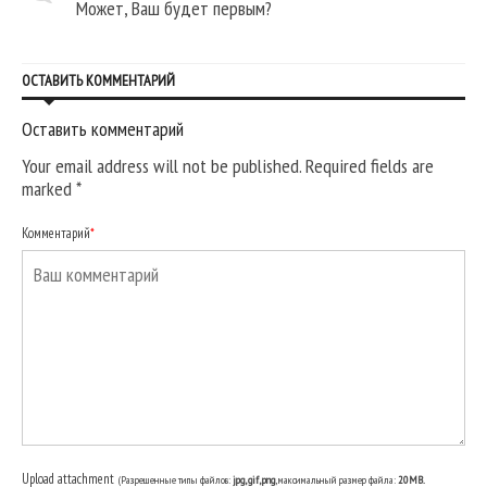
Может, Ваш будет первым?
ОСТАВИТЬ КОММЕНТАРИЙ
Оставить комментарий
Your email address will not be published. Required fields are
marked
*
Комментарий
*
Upload attachment
(Разрешенные типы файлов:
jpg, gif, png
, максимальный размер файла:
20MB.