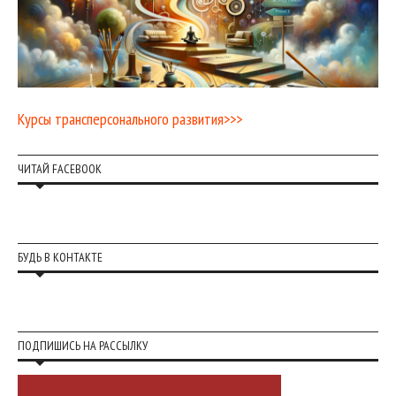
Курсы трансперсонального развития>>>
ЧИТАЙ FACEBOOK
БУДЬ В КОНТАКТЕ
ПОДПИШИСЬ НА РАССЫЛКУ