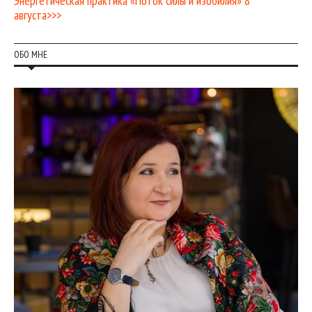
Энергетическая практика «Поток силы и изобилия» 8
августа>>>
ОБО МНЕ