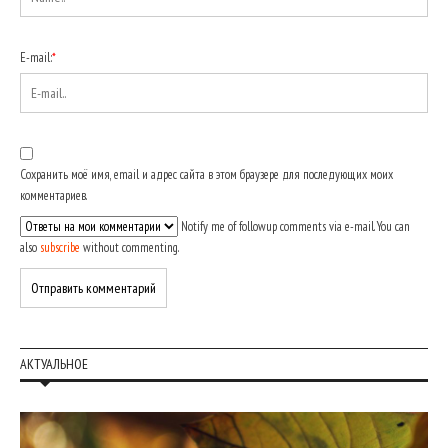
E-mail:
*
Сохранить моё имя, email и адрес сайта в этом браузере для последующих моих
комментариев.
Notify me of followup comments via e-mail. You can
also
subscribe
without commenting.
АКТУАЛЬНОЕ