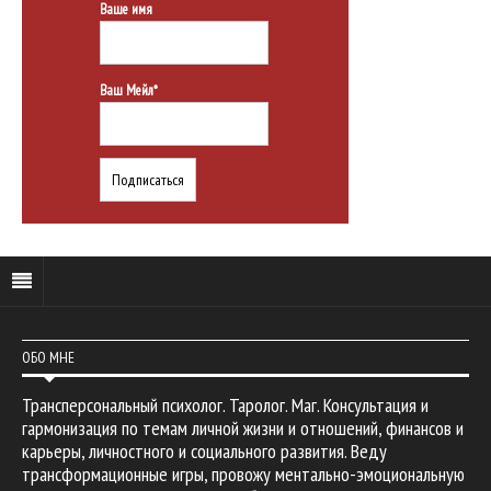
Ваше имя
Ваш Мейл*
ОБО МНЕ
Трансперсональный психолог. Таролог. Маг. Консультация и
гармонизация по темам личной жизни и отношений, финансов и
карьеры, личностного и социального развития. Веду
трансформационные игры, провожу ментально-эмоциональную