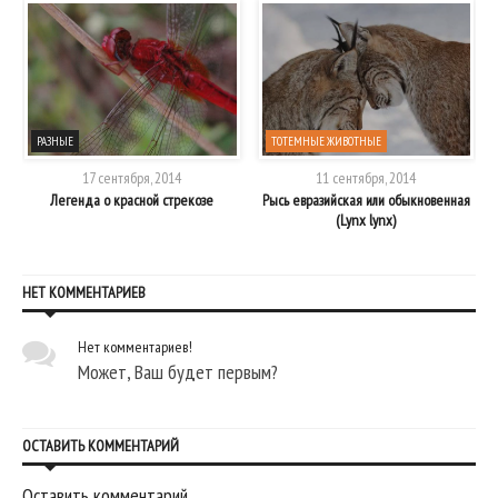
РАЗНЫЕ
ТОТЕМНЫЕ ЖИВОТНЫЕ
17 сентября, 2014
11 сентября, 2014
Легенда о красной стрекозе
Рысь евразийская или обыкновенная
(Lynx lynx)
НЕТ КОММЕНТАРИЕВ
Нет комментариев!
Может, Ваш будет первым?
ОСТАВИТЬ КОММЕНТАРИЙ
Оставить комментарий