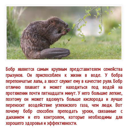
Бобр является самым крупным представителем семейства
грызунов. Он приспособлен к жизни в воде. У бобра
перепончатые лапы, а хвост служит ему в качестве руля. Бобр
отлично плавает и может находиться под водой на
протяжении почти пятнадцати минут. У него большие легкие,
поэтому он может вдохнуть больше кислорода и лучше
переносит воздействие углекислого газа, чем люди. Вот
почему бобр способен преподать уроки, связанные с
дыханием и его контролем, которые необходимы для
хорошего здоровья и эффективности.