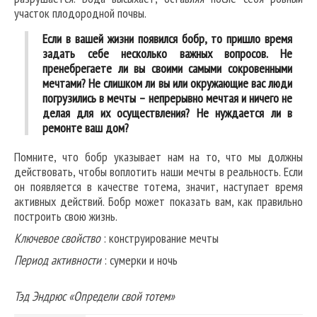
участок плодородной почвы.
Если в вашей жизни появился бобр, то пришло время
задать себе несколько важных вопросов. Не
пренебрегаете ли вы своими самыми сокровенными
мечтами? Не слишком ли вы или окружающие вас люди
погрузились в мечты – непрерывно мечтая и ничего не
делая для их осуществления? Не нуждается ли в
ремонте ваш дом?
Помните, что бобр указывает нам на то, что мы должны
действовать, чтобы воплотить наши мечты в реальность. Если
он появляется в качестве тотема, значит, наступает время
активных действий. Бобр может показать вам, как правильно
построить свою жизнь.
Ключевое свойство
: конструирование мечты
Период активности
: сумерки и ночь
Тэд Эндрюс «Определи свой тотем»