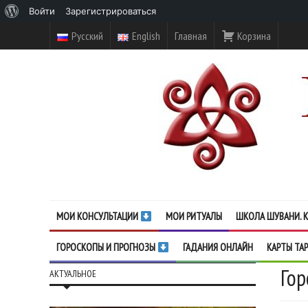
О
Войти
Зарегистрироваться
WordPress
Русский
English
Главная
Корзина
МОИ КОНСУЛЬТАЦИИ
МОИ РИТУАЛЫ
ШКОЛА ШУВАНИ. К
ГОРОСКОПЫ И ПРОГНОЗЫ
ГАДАНИЯ ОНЛАЙН
КАРТЫ ТА
Гор
АКТУАЛЬНОЕ