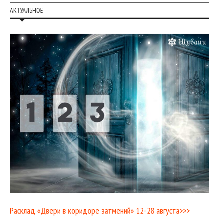
АКТУАЛЬНОЕ
Расклад «Двери в коридоре затмений» 12-28 августа>>>