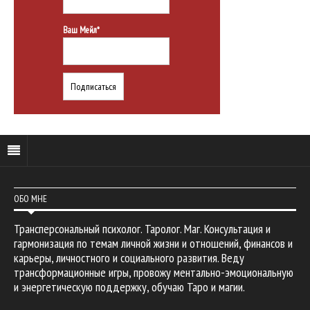
Ваш Мейл*
ОБО МНЕ
Трансперсональный психолог. Таролог. Маг. Консультация и
гармонизация по темам личной жизни и отношений, финансов и
карьеры, личностного и социального развития. Веду
трансформационные игры, провожу ментально-эмоциональную
и энергетическую поддержку, обучаю Таро и магии.