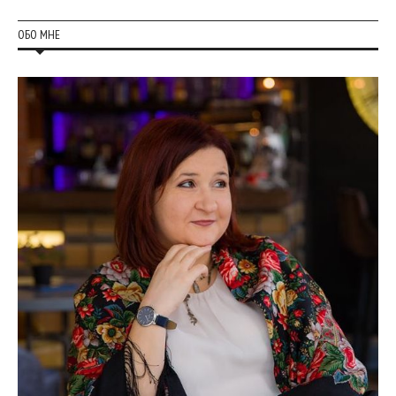
ОБО МНЕ