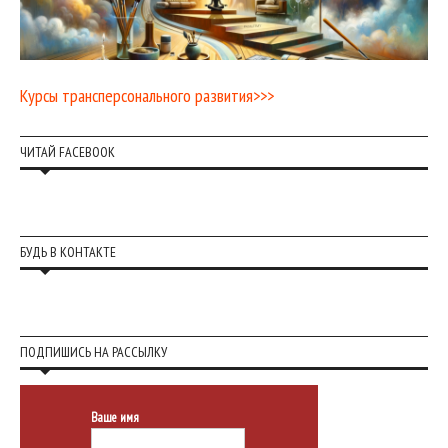
Курсы трансперсонального развития>>>
ЧИТАЙ FACEBOOK
БУДЬ В КОНТАКТЕ
ПОДПИШИСЬ НА РАССЫЛКУ
Ваше имя