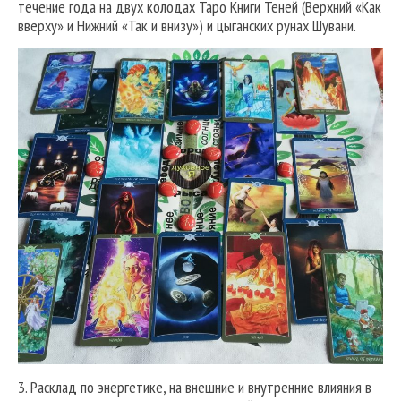
течение года на двух колодах Таро Книги Теней (Верхний «Как
вверху» и Нижний «Так и внизу») и цыганских рунах Шувани.
3. Расклад по энергетике, на внешние и внутренние влияния в