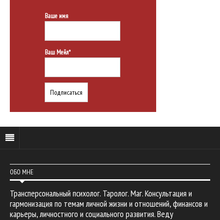
Ваше имя
Ваш Мейл*
ОБО МНЕ
Трансперсональный психолог. Таролог. Маг. Консультация и
гармонизация по темам личной жизни и отношений, финансов и
карьеры, личностного и социального развития. Веду