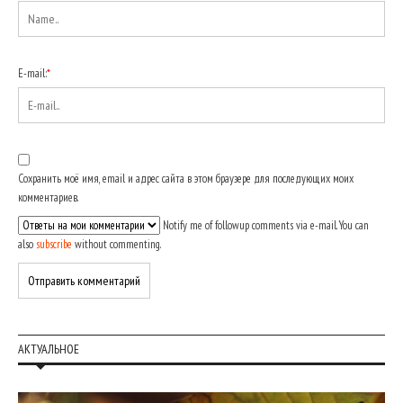
E-mail:
*
Сохранить моё имя, email и адрес сайта в этом браузере для последующих моих
комментариев.
Notify me of followup comments via e-mail. You can
also
subscribe
without commenting.
АКТУАЛЬНОЕ