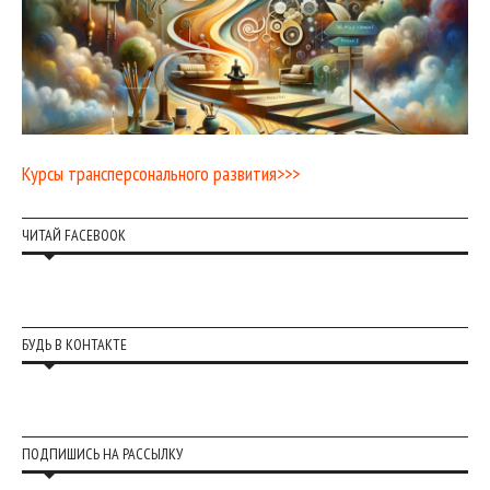
Курсы трансперсонального развития>>>
ЧИТАЙ FACEBOOK
БУДЬ В КОНТАКТЕ
ПОДПИШИСЬ НА РАССЫЛКУ