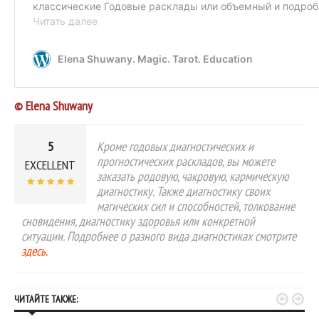
© Elena Shuwany
5
Кроме годовых диагностических и
прогностических раскладов, вы можете
EXCELLENT
заказать родовую, чакровую, кармическую
диагностику. Также диагностику своих
магических сил и способностей, толкование
сновидения, диагностику здоровья или конкретной
ситуации. Подробнее о разного вида диагностиках смотрите
здесь.


ЧИТАЙТЕ ТАКЖЕ: