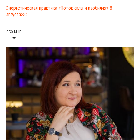
Энергетическая практика «Поток силы и изобилия» 8
августа>>>
ОБО МНЕ