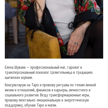
Елена Шувани — профессиональный маг, таролог и
трансперсональный психолог. Целительница в традициях
цыганских шувани.
Консультирую на Таро и провожу ритуалы по темам личной
жизни и отношений, финансов и карьеры, личностного и
социального развития. Веду трансформационные игры,
провожу ментально-эмоциональную и энергетическую
поддержку, обучаю Таро и магии.