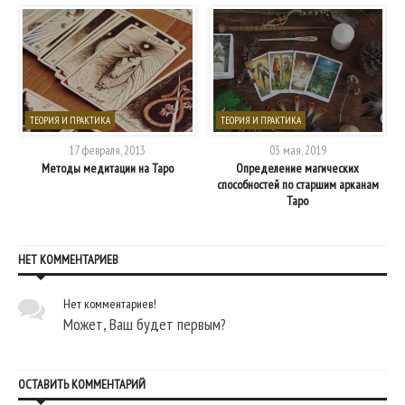
ТЕОРИЯ И ПРАКТИКА
ТЕОРИЯ И ПРАКТИКА
17 февраля, 2013
03 мая, 2019
Методы медитации на Таро
Определение магических
способностей по старшим арканам
Таро
НЕТ КОММЕНТАРИЕВ
Нет комментариев!
Может, Ваш будет первым?
ОСТАВИТЬ КОММЕНТАРИЙ