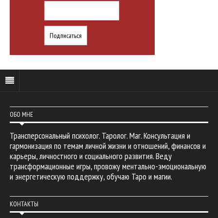
ОБО МНЕ
Трансперсональный психолог. Таролог. Маг. Консультация и
гармонизация по темам личной жизни и отношений, финансов и
карьеры, личностного и социального развития. Веду
трансформационные игры, провожу ментально-эмоциональную
и энергетическую поддержку, обучаю Таро и магии.
КОНТАКТЫ