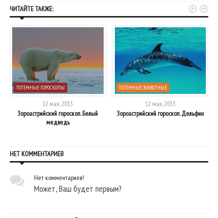


ЧИТАЙТЕ ТАКЖЕ:
ТОТЕМНЫЕ ГОРОСКОПЫ
ТОТЕМНЫЕ ЖИВОТНЫЕ
12 мая, 2013
12 мая, 2013
Зороастрийский гороскоп. Белый
Зороастрийский гороскоп. Дельфин
медведь
НЕТ КОММЕНТАРИЕВ
Нет комментариев!
Может, Ваш будет первым?