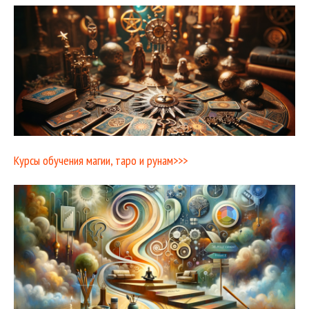
Курсы обучения магии, таро и рунам>>>