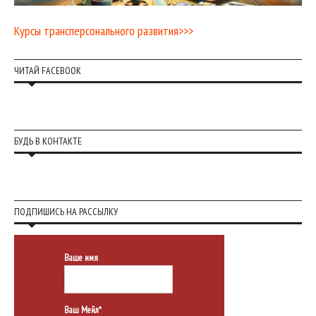
Курсы трансперсонального развития>>>
ЧИТАЙ FACEBOOK
БУДЬ В КОНТАКТЕ
ПОДПИШИСЬ НА РАССЫЛКУ
Ваше имя
Ваш Мейл*