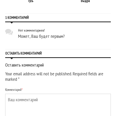
Гусь
Выдра
1 КОММЕНТАРИЙ
Нет комментариев!
Может, Ваш будет первым?
ОСТАВИТЬ КОММЕНТАРИЙ
Оставить комментарий
Your email address will not be published. Required fields are
marked
*
Комментарий
*