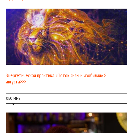
Энергетическая практика «Поток силы и изобилия» 8
августа>>>
ОБО МНЕ