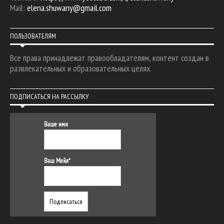
Mail:
elena.shuwany@gmail.com
ПОЛЬЗОВАТЕЛЯМ
Все права принадлежат правообладателям, контент создан в
развлекательных и образовательных целях.
ПОДПИСАТЬСЯ НА РАССЫЛКУ
Ваше имя
Ваш Мейл*