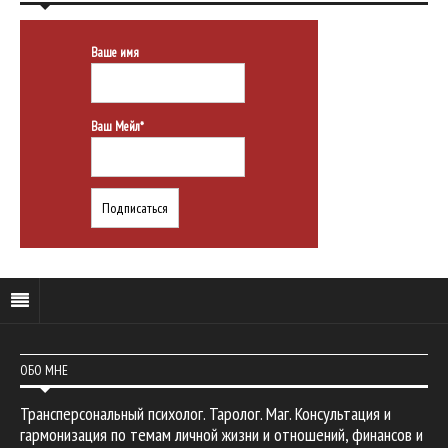
Ваше имя
Ваш Мейл*
ОБО МНЕ
Трансперсональный психолог. Таролог. Маг. Консультация и
гармонизация по темам личной жизни и отношений, финансов и