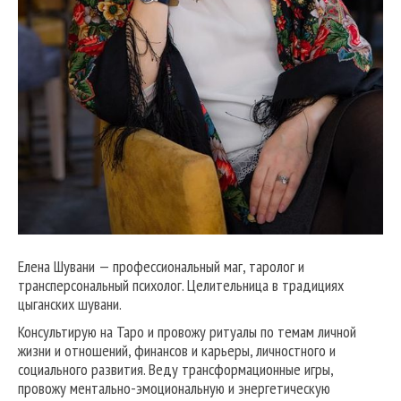
Елена Шувани — профессиональный маг, таролог и
трансперсональный психолог. Целительница в традициях
цыганских шувани.
Консультирую на Таро и провожу ритуалы по темам личной
жизни и отношений, финансов и карьеры, личностного и
социального развития. Веду трансформационные игры,
провожу ментально-эмоциональную и энергетическую