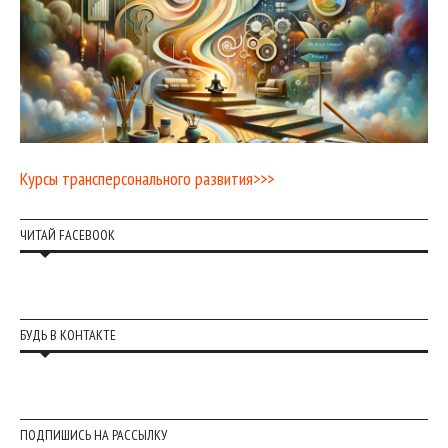
Курсы трансперсонального развития>>>
ЧИТАЙ FACEBOOK
БУДЬ В КОНТАКТЕ
ПОДПИШИСЬ НА РАССЫЛКУ