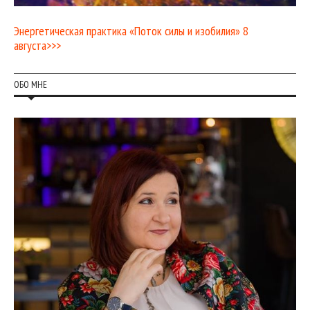
Энергетическая практика «Поток силы и изобилия» 8
августа>>>
ОБО МНЕ