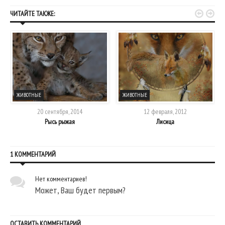


ЧИТАЙТЕ ТАКЖЕ:
ЖИВОТНЫЕ
ЖИВОТНЫЕ
20 сентября, 2014
12 февраля, 2012
Рысь рыжая
Лисица
1 КОММЕНТАРИЙ
Нет комментариев!
Может, Ваш будет первым?
ОСТАВИТЬ КОММЕНТАРИЙ