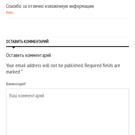
Спасибо за отлично изложенную информацию
Reply
ОСТАВИТЬ КОММЕНТАРИЙ
Оставить комментарий
Your email address will not be published. Required fields are
marked
*
Комментарий
*