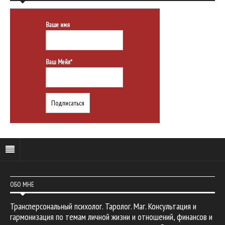
Ваше имя
Ваш Мейл*
ОБО МНЕ
Трансперсональный психолог. Таролог. Маг. Консультация и
гармонизация по темам личной жизни и отношений, финансов и