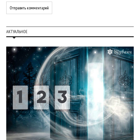
АКТУАЛЬНОЕ