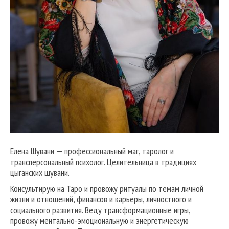
Елена Шувани — профессиональный маг, таролог и
трансперсональный психолог. Целительница в традициях
цыганских шувани.
Консультирую на Таро и провожу ритуалы по темам личной
жизни и отношений, финансов и карьеры, личностного и
социального развития. Веду трансформационные игры,
провожу ментально-эмоциональную и энергетическую