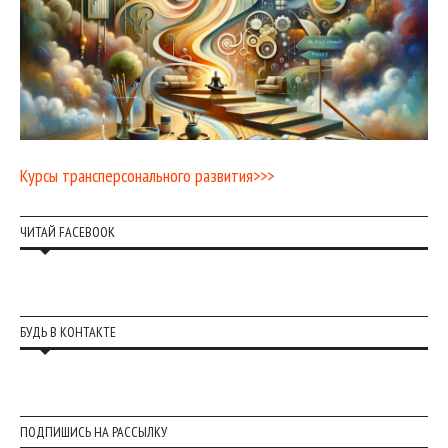
Курсы трансперсонального развития>>>
ЧИТАЙ FACEBOOK
БУДЬ В КОНТАКТЕ
ПОДПИШИСЬ НА РАССЫЛКУ