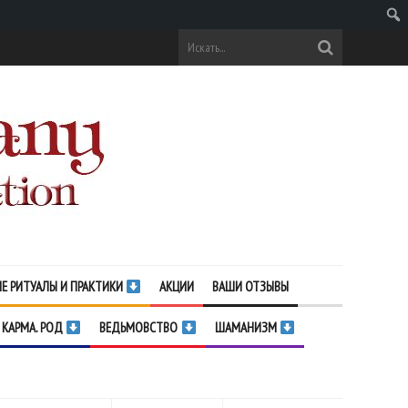
Поис
Е РИТУАЛЫ И ПРАКТИКИ
АКЦИИ
ВАШИ ОТЗЫВЫ
 КАРМА. РОД
ВЕДЬМОВСТВО
ШАМАНИЗМ