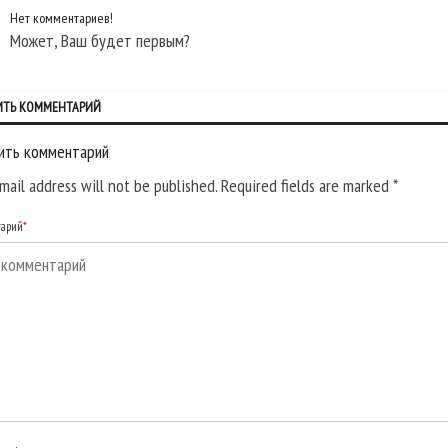
Нет комментариев!
Может, Ваш будет первым?
ИТЬ КОММЕНТАРИЙ
ить комментарий
mail address will not be published. Required fields are marked
*
тарий
*