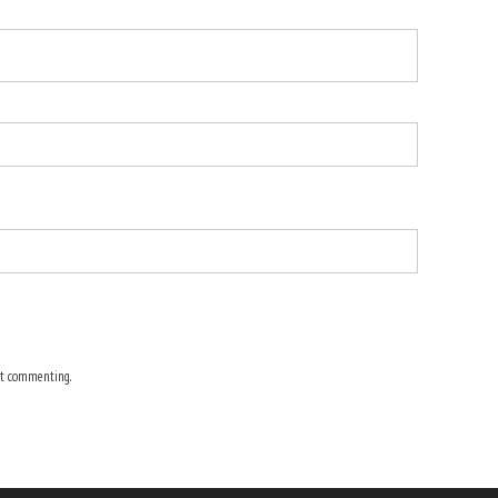
t commenting.