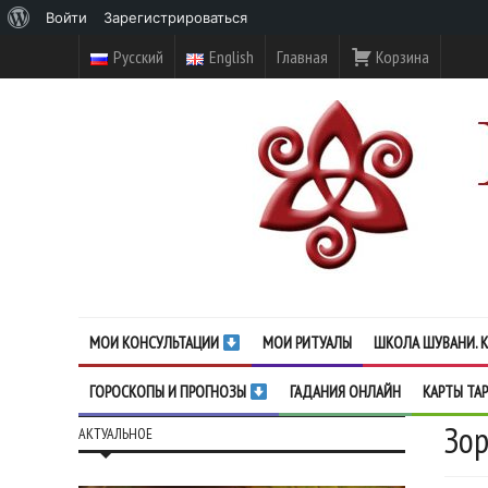
О
Войти
Зарегистрироваться
WordPress
Русский
English
Главная
Корзина
МОИ КОНСУЛЬТАЦИИ
МОИ РИТУАЛЫ
ШКОЛА ШУВАНИ. К
ГОРОСКОПЫ И ПРОГНОЗЫ
ГАДАНИЯ ОНЛАЙН
КАРТЫ ТА
Зор
АКТУАЛЬНОЕ