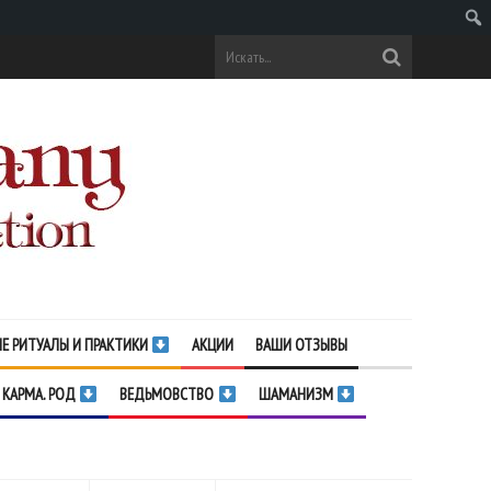
Поис
Е РИТУАЛЫ И ПРАКТИКИ
АКЦИИ
ВАШИ ОТЗЫВЫ
 КАРМА. РОД
ВЕДЬМОВСТВО
ШАМАНИЗМ