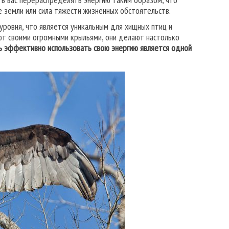
 земли или сила тяжести жизненных обстоятельств.
уровня, что является уникальным для хищных птиц и
ют своими огромными крыльями, они делают настолько
ь эффективно использовать свою энергию является одной