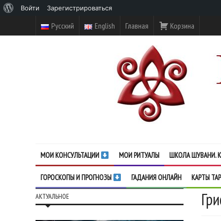
О
Войти
Зарегистрироваться
WordPress
Русский
English
Главная
Корзина
МОИ КОНСУЛЬТАЦИИ
МОИ РИТУАЛЫ
ШКОЛА ШУВАНИ. К
ГОРОСКОПЫ И ПРОГНОЗЫ
ГАДАНИЯ ОНЛАЙН
КАРТЫ ТА
Гр
АКТУАЛЬНОЕ