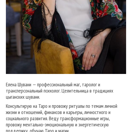
Елена Шувани — профессиональный маг, таролог и
трансперсональный психолог. Целительница в традициях
цыганских шувани.
Консультирую на Таро и провожу ритуалы по темам личной
жизни и отношений, финансов и карьеры, личностного и
социального развития. Веду трансформационные игры,
провожу ментально-эмоциональную и энергетическую
поддержку, обучаю Таро и магии.