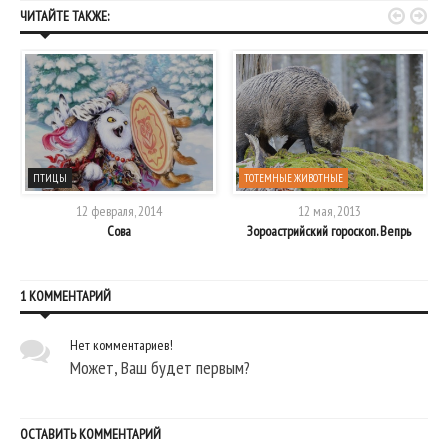


ЧИТАЙТЕ ТАКЖЕ:
ПТИЦЫ
ТОТЕМНЫЕ ЖИВОТНЫЕ
12 февраля, 2014
12 мая, 2013
Сова
Зороастрийский гороскоп. Вепрь
1 КОММЕНТАРИЙ
Нет комментариев!
Может, Ваш будет первым?
ОСТАВИТЬ КОММЕНТАРИЙ