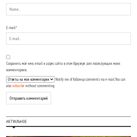
E-mail:
*
Сохранить моё имя, email и адрес сайта в этом браузере для последующих моих
комментариев.
Notify me of followup comments via e-mail. You can
also
subscribe
without commenting.
АКТУАЛЬНОЕ