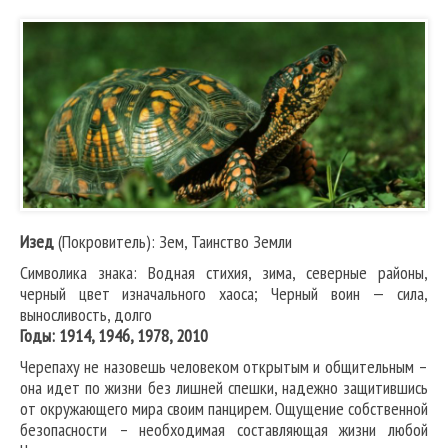
Изед
(Покровитель): Зем, Таинство Земли
Символика знака: Водная стихия, зима, северные районы,
черный цвет изначального хаоса; Черный воин — сила,
выносливость, долго
Годы: 1914, 1946, 1978, 2010
Черепаху не назовешь человеком открытым и общительным –
она идет по жизни без лишней спешки, надежно защитившись
от окружающего мира своим панцирем. Ощущение собственной
безопасности – необходимая составляющая жизни любой