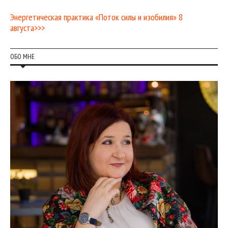
Энергетическая практика «Поток силы и изобилия» 8
августа>>>
ОБО МНЕ