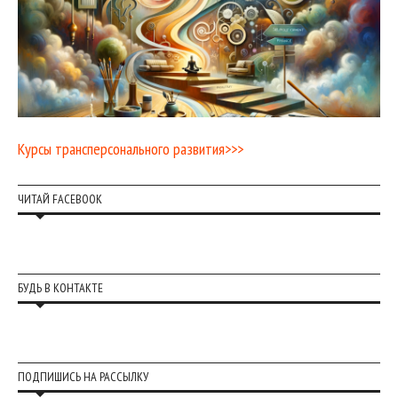
Курсы трансперсонального развития>>>
ЧИТАЙ FACEBOOK
БУДЬ В КОНТАКТЕ
ПОДПИШИСЬ НА РАССЫЛКУ